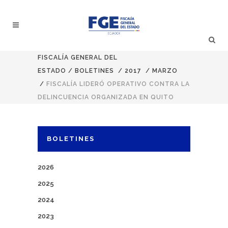
FISCALÍA GENERAL DEL
ESTADO
/
BOLETINES
/
2017
/
MARZO
/
FISCALÍA LIDERÓ OPERATIVO CONTRA LA
DELINCUENCIA ORGANIZADA EN QUITO
BOLETINES
2026
2025
2024
2023