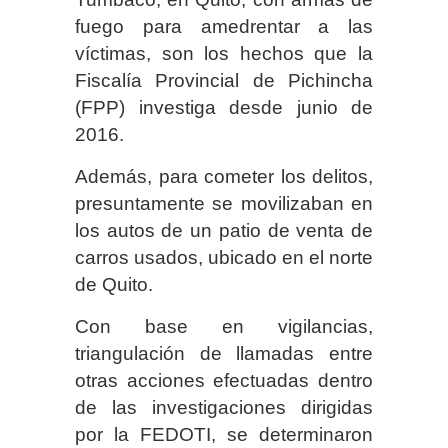
fuego para amedrentar a las
víctimas, son los hechos que la
Fiscalía Provincial de Pichincha
(FPP) investiga desde junio de
2016.
Además, para cometer los delitos,
presuntamente se movilizaban en
los autos de un patio de venta de
carros usados, ubicado en el norte
de Quito.
Con base en vigilancias,
triangulación de llamadas entre
otras acciones efectuadas dentro
de las investigaciones dirigidas
por la FEDOTI, se determinaron