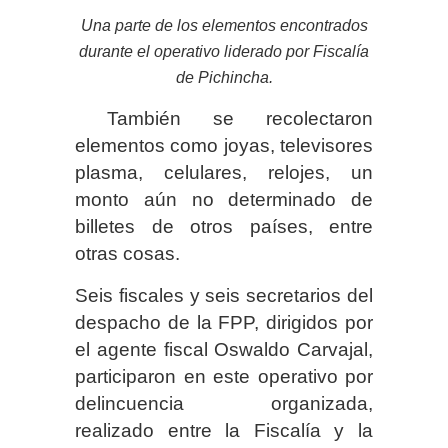
Una parte de los elementos encontrados
durante el operativo liderado por Fiscalía
de Pichincha.
También se recolectaron
elementos como joyas, televisores
plasma, celulares, relojes, un
monto aún no determinado de
billetes de otros países, entre
otras cosas.
Seis fiscales y seis secretarios del
despacho de la FPP, dirigidos por
el agente fiscal Oswaldo Carvajal,
participaron en este operativo por
delincuencia organizada,
realizado entre la Fiscalía y la