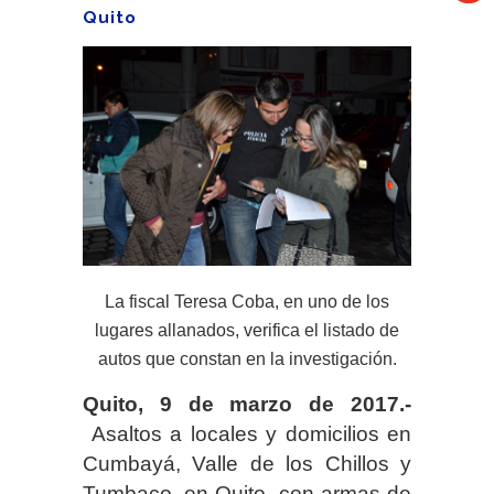
Quito
La fiscal Teresa Coba, en uno de los
lugares allanados, verifica el listado de
autos que constan en la investigación.
Quito, 9 de marzo de 2017.-
Asaltos a locales y domicilios en
Cumbayá, Valle de los Chillos y
Tumbaco, en Quito, con armas de