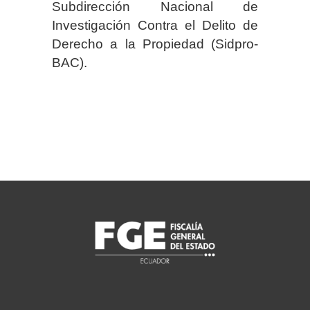
Subdirección Nacional de
Investigación Contra el Delito de
Derecho a la Propiedad (Sidpro-
BAC).