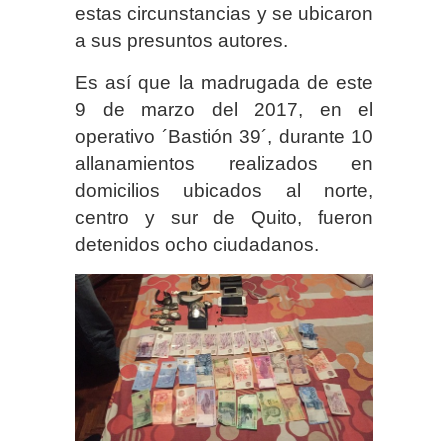
estas circunstancias y se ubicaron
a sus presuntos autores.
Es así que la madrugada de este
9 de marzo del 2017, en el
operativo ´Bastión 39´, durante 10
allanamientos realizados en
domicilios ubicados al norte,
centro y sur de Quito, fueron
detenidos ocho ciudadanos.