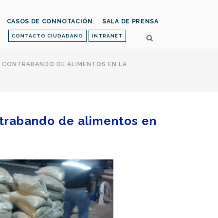
CASOS DE CONNOTACIÓN
SALA DE PRENSA
CONTACTO CIUDADANO
INTRANET
L CONTRABANDO DE ALIMENTOS EN LA
ontrabando de alimentos en