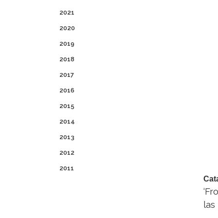
2021
2020
2019
2018
2017
2016
2015
2014
2013
2012
2011
Cat
‘Fr
las