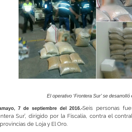
El operativo ‘Frontera Sur’ se desarrolló
Seis personas fue
amayo, 7 de septiembre del 2016.-
ontera Sur’, dirigido por la Fiscalía, contra el co
 provincias de Loja y El Oro.