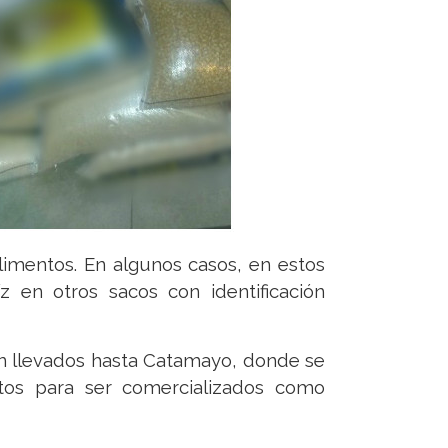
alimentos. En algunos casos, en estos
z en otros sacos con identificación
an llevados hasta Catamayo, donde se
tos para ser comercializados como