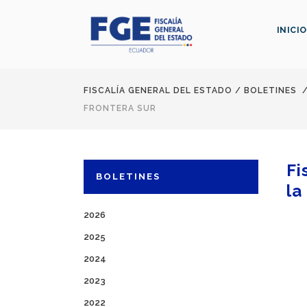
INICIO
FISCALÍA GENERAL DEL ESTADO
/
BOLETINES
FRONTERA SUR
Fi
BOLETINES
la
2026
2025
2024
2023
2022