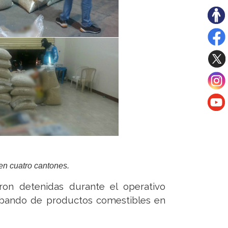
 en cuatro cantones.
ron detenidas durante el operativo
ntrabando de productos comestibles en