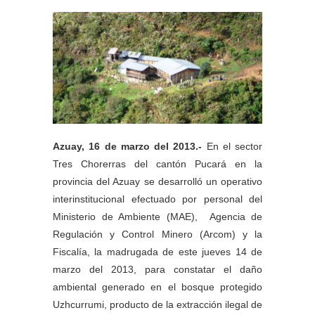
Azuay, 16 de marzo del 2013.-
En el sector
Tres Chorerras del cantón Pucará en la
provincia del Azuay se desarrolló un operativo
interinstitucional efectuado por personal del
Ministerio de Ambiente (MAE), Agencia de
Regulación y Control Minero (Arcom) y la
Fiscalía, la madrugada de este jueves 14 de
marzo del 2013, para constatar el daño
ambiental generado en el bosque protegido
Uzhcurrumi, producto de la extracción ilegal de