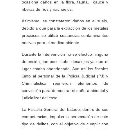
ocasiona daños en la flora, fauna, cauce y
riberas de ríos y riachuelos.
Asimismo, se constataron daños en el suelo,
debido a que para la extracción de los metales
preciosos se utilizó sustancias contaminantes
nocivas para el medioambiente.
Durante la intervención no se efectuó ninguna
detención, tampoco hubo desalojos ya que el
lugar estaba abandonado. Aun así los fiscales
junto al personal de la Policía Judicial (PJ) y
Criminalística reunieron elementos de
convicción para demostrar el daño ambiental y
judicializar del caso.
La Fiscalía General del Estado, dentro de sus
competencias, impulsa la persecución de este
tipo de delitos, con el objetivo de cumplir con