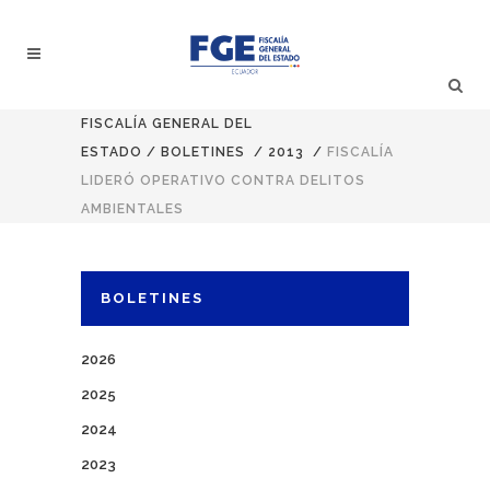
FISCALÍA GENERAL DEL
ESTADO
/
BOLETINES
/
2013
/
FISCALÍA
LIDERÓ OPERATIVO CONTRA DELITOS
AMBIENTALES
BOLETINES
2026
2025
2024
2023