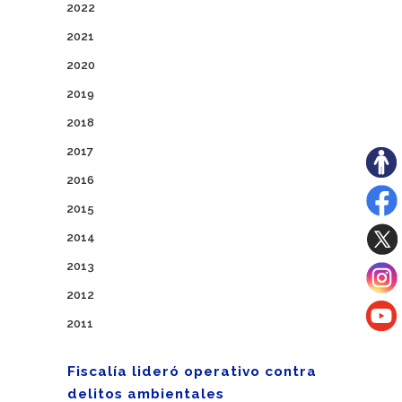
2022
2021
2020
2019
2018
2017
2016
2015
2014
2013
2012
2011
Fiscalía lideró operativo contra
delitos ambientales