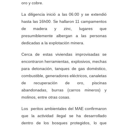
oro y cobre.
La diligencia inició a las 06:00 y se extendió
hasta las 16h00. Se hallaron 11 campamentos
de madera y zinc, lugares que
presumiblemente albergan a las personas
dedicadas a la explotación minera.
Cerca de estas viviendas improvisadas se
encontraron herramientas, explosivos, mechas
para detonación, tanques de gas doméstico,
combustible, generadores eléctricos, canaletas
de recuperación de oro, piscinas
abandonadas, burras (carros mineros) y
molinos, entre otras cosas.
Los peritos ambientales del MAE confirmaron
que la actividad ilegal se ha desarrollado
dentro de los bosques protegidos, lo que