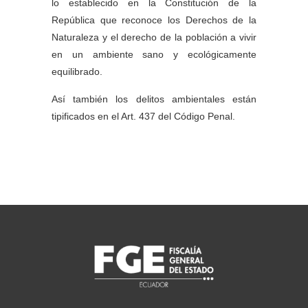
lo establecido en la Constitución de la
República que reconoce los Derechos de la
Naturaleza y el derecho de la población a vivir
en un ambiente sano y ecológicamente
equilibrado.
Así también los delitos ambientales están
tipificados en el Art. 437 del Código Penal.