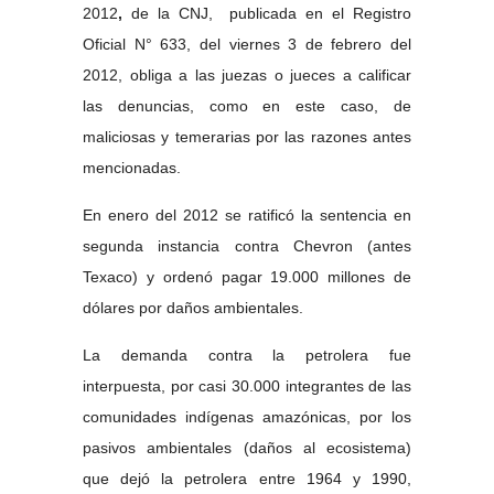
2012
,
de la CNJ,
publicada en el Registro
Oficial N° 633, del viernes 3 de febrero del
2012, obliga a las juezas o jueces a calificar
las denuncias, como en este caso, de
maliciosas y temerarias por las razones antes
mencionadas.
En enero del 2012 se ratificó la sentencia en
segunda instancia contra Chevron (antes
Texaco) y ordenó pagar 19.000 millones de
dólares por daños ambientales.
La demanda contra la petrolera fue
interpuesta, por casi 30.000 integrantes de las
comunidades indígenas amazónicas, por los
pasivos ambientales (daños al ecosistema)
que dejó la petrolera entre 1964 y 1990,