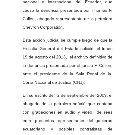
nacional e internacional del Ecuador, que
causó la denuncia presentada por Thomas F.
Cullen, abogado representante de la petrolera
Chevron Corporation.
Esta acción judicial se cumple luego de que la
Fiscalía General del Estado solicitó, el lunes
19 de agosto del 2013, el archivo definitivo de
la denuncia presentada por el jurista F. Cullen,
ante el presidente de la Sala Penal de la
Corte Nacional de Justica (CNJ).
En su escrito del
2 de septiembre del 2009, el
abogado de la petrolera señaló que contaba
con grabaciones en audio y video de rees
entre presuntos representantes del gobierno
ecuatoriano y posibles contratistas de