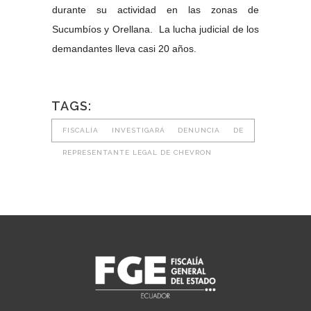
durante su actividad en las zonas de
Sucumbíos y Orellana. La lucha judicial de los
demandantes lleva casi 20 años.
TAGS:
FISCALÍA INVESTIGARÁ DENUNCIA DE
REPRESENTANTE LEGAL DE CHEVRON