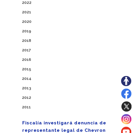
2022
2021
2020
2019
2018
2017
2016
2015
2014
2013
2012
2011
Fiscalía investigará denuncia de
representante legal de Chevron