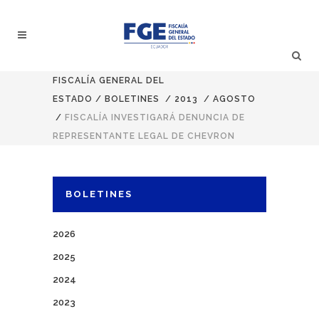
FISCALÍA GENERAL DEL
ESTADO
/
BOLETINES
/
2013
/
AGOSTO
/
FISCALÍA INVESTIGARÁ DENUNCIA DE
REPRESENTANTE LEGAL DE CHEVRON
BOLETINES
2026
2025
2024
2023