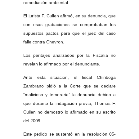
remediación ambiental.
El jurista F. Cullen afirmó, en su denuncia, que
con esas grabaciones se comprobaban los
supuestos pactos para que el juez del caso
falle contra Chevron.
Los peritajes analizados por la Fiscalía no
revelan lo afirmado por el denunciante.
Ante esta situación, el fiscal Chiriboga
Zambrano pidió a la Corte que se declare
“maliciosa y temeraria” la denuncia debido a
que durante la indagación previa, Thomas F.
Cullen no demostró lo afirmado en su escrito
del 2009.
Este pedido se sustentó en la resolución
05-