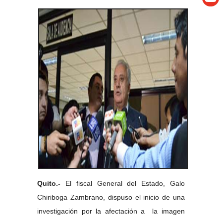
Quito.-
El fiscal General del Estado, Galo
Chiriboga Zambrano, dispuso el inicio de una
investigación por la afectación a la imagen