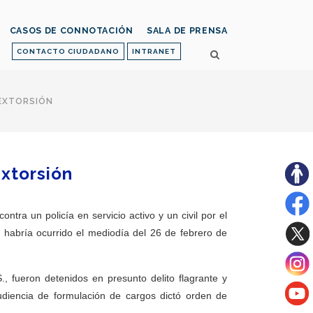
CASOS DE CONNOTACIÓN
SALA DE PRENSA
CONTACTO CIUDADANO
INTRANET
 EXTORSIÓN
extorsión
ntra un policía en servicio activo y un civil por el
 habría ocurrido el mediodía del 26 de febrero de
, fueron detenidos en presunto delito flagrante y
diencia de formulación de cargos dictó orden de