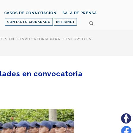
CASOS DE CONNOTACIÓN
SALA DE PRENSA
CONTACTO CIUDADANO
INTRANET
DADES EN CONVOCATORIA PARA CONCURSO EN
ridades en convocatoria