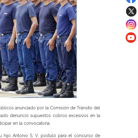
blicos anunciado por la Comisión de Tránsito del
dicado denunció supuestos cobros excesivos en la
icipar en la convocatoria.
u hijo Antonio S. V. postuló para el concurso de