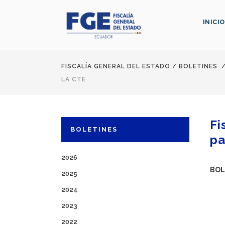
INICIO
FISCALÍA GENERAL DEL ESTADO
/
BOLETINES
LA CTE
Fi
BOLETINES
pa
2026
BOL
2025
2024
2023
2022