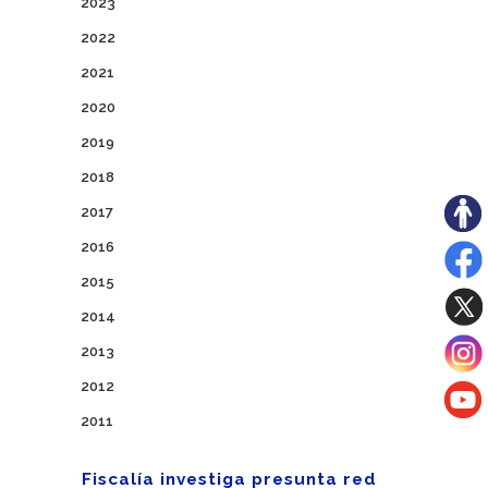
2023
2022
2021
2020
2019
2018
2017
2016
2015
2014
2013
2012
2011
Fiscalía investiga presunta red