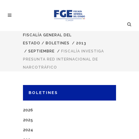
FISCALÍA GENERAL DEL
ESTADO
/
BOLETINES
/
2013
/
SEPTIEMBRE
/
FISCALÍA INVESTIGA
PRESUNTA RED INTERNACIONAL DE
NARCOTRÁFICO
BOLETINES
2026
2025
2024