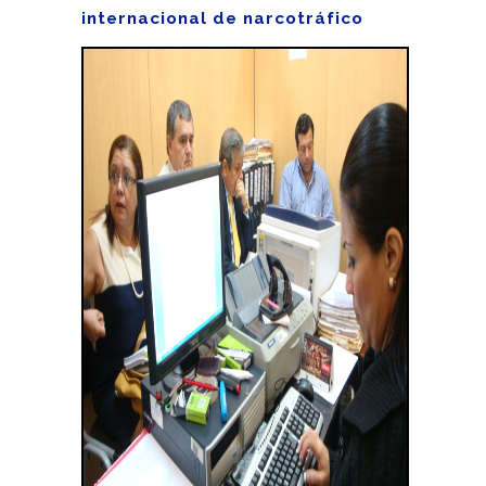
internacional de narcotráfico