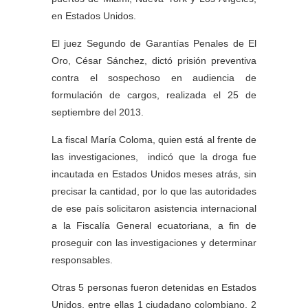
en Estados Unidos.
El juez Segundo de Garantías Penales de El
Oro, César Sánchez, dictó prisión preventiva
contra el
sospechoso
en audiencia de
formulación de cargos, realizada el 25 de
septiembre del 2013.
La fiscal María Coloma, quien está al frente de
las investigaciones, indicó que la droga fue
incautada en Estados Unidos meses atrás, sin
precisar la cantidad, por lo que las autoridades
de ese país solicitaron asistencia internacional
a la Fiscalía General
ecuatoriana, a fin de
proseguir con las investigaciones y determinar
responsables.
Otras 5 personas fueron detenidas en Estados
Unidos, entre ellas 1 ciudadano colombiano, 2