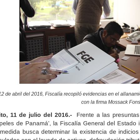
12 de abril del 2016, Fiscalía recopiló evidencias en el allana
con la firma Mossack Fon
to, 11 de julio del 2016.-
Frente a las presuntas 
peles de Panamá’, la
Fiscalía General del Estado i
medida busca determinar la existencia de indicios