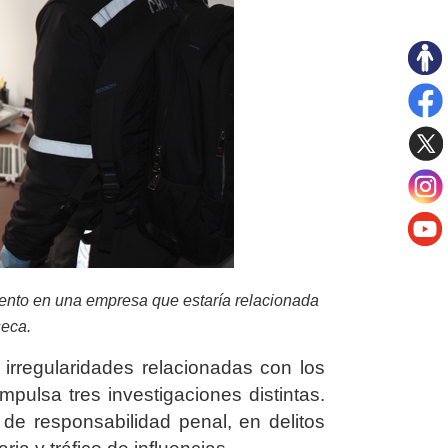
miento en una empresa que estaría relacionada
seca.
irregularidades
relacionadas con los
mpulsa tres investigaciones distintas.
 de responsabilidad penal, en delitos