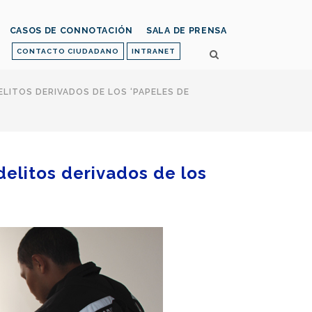
CASOS DE CONNOTACIÓN
SALA DE PRENSA
CONTACTO CIUDADANO
INTRANET
ELITOS DERIVADOS DE LOS ‘PAPELES DE
 delitos derivados de los