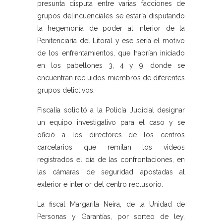
presunta disputa entre varias facciones de
grupos delincuenciales se estaría disputando
la hegemonía de poder al interior de la
Penitenciaría del Litoral y ese sería el motivo
de los enfrentamientos, que habrían iniciado
en los pabellones 3, 4 y 9, donde se
encuentran recluidos miembros de diferentes
grupos delictivos.
Fiscalía solicitó a la Policía Judicial designar
un equipo investigativo para el caso y se
ofició a los directores de los centros
carcelarios que remitan los videos
registrados el día de las confrontaciones, en
las cámaras de seguridad apostadas al
exterior e interior del centro reclusorio.
La fiscal Margarita Neira, de la Unidad de
Personas y Garantías, por sorteo de ley,