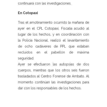
continuará con las investigaciones.
En Cotopaxi
Tras el amotinamiento ocurrido la mañana de
ayer en el CPL Cotopaxi, Fiscalía acudió al
lugar de los hechos, y en coordinación con
la Policía Nacional, realizó el levantamiento
de ocho cadáveres de PPL que estaban
recluidos en el pabellón de máxima
seguridad.
Ayer se efectuaron las autopsias de dos
cuerpos, mientras que los otros seis fueron
trasladados al Centro Forense de Ambato. Al
momento continúan las investigaciones para
dar con los responsables de los hechos.