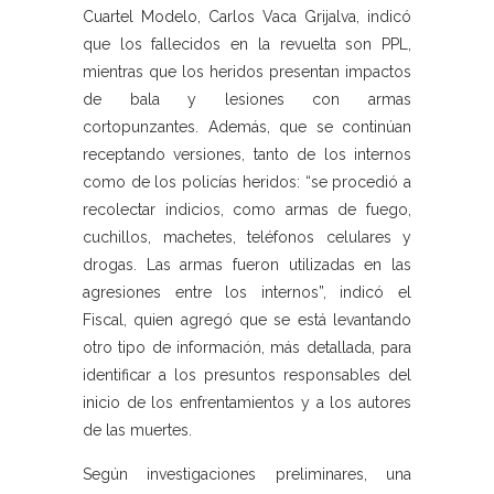
Cuartel Modelo, Carlos Vaca Grijalva, indicó
que los fallecidos en la revuelta son PPL,
mientras que los heridos presentan impactos
de bala y lesiones con armas
cortopunzantes. Además, que se continúan
receptando versiones, tanto de los internos
como de los policías heridos: “se procedió a
recolectar indicios, como armas de fuego,
cuchillos, machetes, teléfonos celulares y
drogas. Las armas fueron utilizadas en las
agresiones entre los internos”, indicó el
Fiscal, quien agregó que se está levantando
otro tipo de información, más detallada, para
identificar a los presuntos responsables del
inicio de los enfrentamientos y a los autores
de las muertes.
Según investigaciones preliminares, una