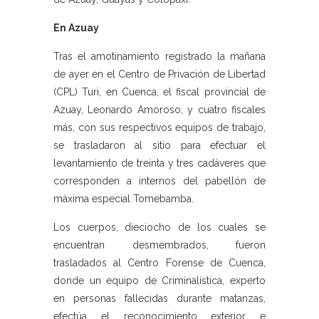
En Azuay
Tras el amotinamiento registrado la mañana
de ayer en el Centro de Privación de Libertad
(CPL) Turi, en Cuenca, el fiscal provincial de
Azuay, Leonardo Amoroso, y cuatro fiscales
más, con sus respectivos equipos de trabajo,
se trasladaron al sitio para efectuar el
levantamiento de treinta y tres cadáveres que
corresponden a internos del pabellón de
máxima especial Tomebamba.
Los cuerpos, dieciocho de los cuales se
encuentran desmembrados, fueron
trasladados al Centro Forense de Cuenca,
donde un equipo de Criminalística, experto
en personas fallecidas durante matanzas,
efectúa el reconocimiento exterior e