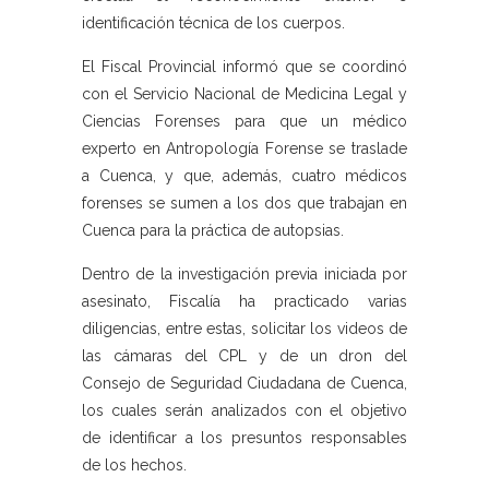
identificación técnica de los cuerpos.
El Fiscal Provincial informó que se coordinó
con el Servicio Nacional de Medicina Legal y
Ciencias Forenses para que un médico
experto en Antropología Forense se traslade
a Cuenca, y que, además, cuatro médicos
forenses se sumen a los dos que trabajan en
Cuenca para la práctica de autopsias.
Dentro de la investigación previa iniciada por
asesinato, Fiscalía ha practicado varias
diligencias, entre estas, solicitar los videos de
las cámaras del CPL y de un dron del
Consejo de Seguridad Ciudadana de Cuenca,
los cuales serán analizados con el objetivo
de identificar a los presuntos responsables
de los hechos.