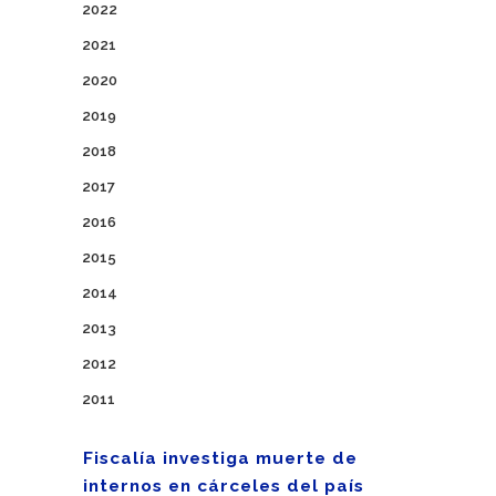
2022
2021
2020
2019
2018
2017
2016
2015
2014
2013
2012
2011
Fiscalía investiga muerte de
internos en cárceles del país