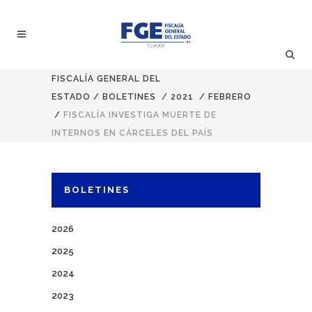
FISCALÍA GENERAL DEL
ESTADO
/
BOLETINES
/
2021
/
FEBRERO
/
FISCALÍA INVESTIGA MUERTE DE
INTERNOS EN CÁRCELES DEL PAÍS
BOLETINES
2026
2025
2024
2023