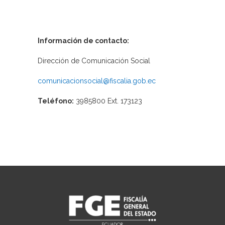
Información de contacto:
Dirección de Comunicación Social
comunicacionsocial@fiscalia.gob.ec
Teléfono:
3985800 Ext. 173123