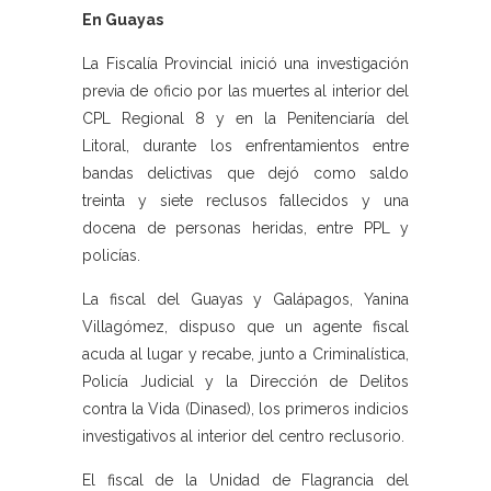
En Guayas
La Fiscalía Provincial inició una investigación
previa de oficio por las muertes al interior del
CPL Regional 8 y en la Penitenciaría del
Litoral, durante los enfrentamientos entre
bandas delictivas que dejó como saldo
treinta y siete reclusos fallecidos y una
docena de personas heridas, entre PPL y
policías.
La fiscal del Guayas y Galápagos, Yanina
Villagómez, dispuso que un agente fiscal
acuda al lugar y recabe, junto a Criminalística,
Policía Judicial y la Dirección de Delitos
contra la Vida (Dinased), los primeros indicios
investigativos al interior del centro reclusorio.
El fiscal de la Unidad de Flagrancia del