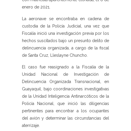
enero de 2021.
La aeronave se encontraba en cadena de
custodia de la Policía Judicial, una vez que
Fiscalía inició una investigación previa por los
hechos suscitados bajo un presunto delito de
delincuencia organizada, a cargo de la fiscal
de Santa Cruz, Lleslayne Chuncho.
El caso fue reasignado a la Fiscalía de la
Unidad Nacional de Investigación de
Delincuencia Organizada Transnacional, en
Guayaquil, bajo coordinaciones investigativas
de la Unidad Inteligencia Antinarcóticos de la
Policía Nacional, que inició las diligencias
pertinentes para encontrar a los ocupantes
del avión y determinar las circunstancias del
aterrizaje.