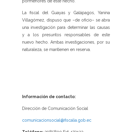
pormenores de este hecho.
La fiscal del Guayas y Galápagos, Yanina
Villagómez, dispuso que –de oficio– se abra
una investigación para determinar las causas
y a los presuntos responsables de este
nuevo hecho. Ambas investigaciones, por su
naturaleza, se mantienen en reserva.
Información de contacto:
Dirección de Comunicación Social
comunicacionsocial@fiscalia.gob.ec