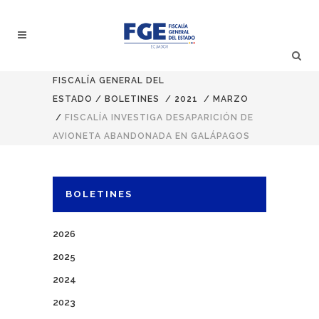
FISCALÍA GENERAL DEL
ESTADO
/
BOLETINES
/
2021
/
MARZO
/
FISCALÍA INVESTIGA DESAPARICIÓN DE
AVIONETA ABANDONADA EN GALÁPAGOS
BOLETINES
2026
2025
2024
2023