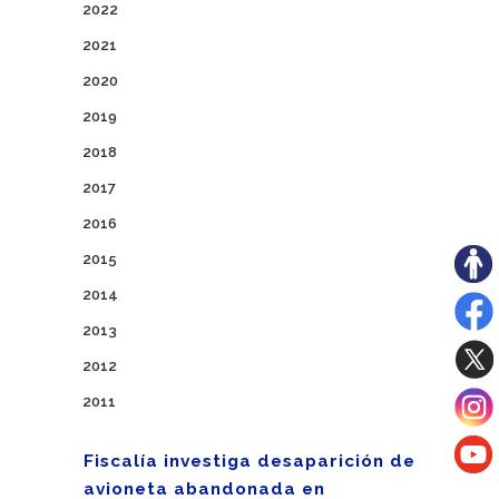
2022
2021
2020
2019
2018
2017
2016
2015
2014
2013
2012
2011
Fiscalía investiga desaparición de
avioneta abandonada en