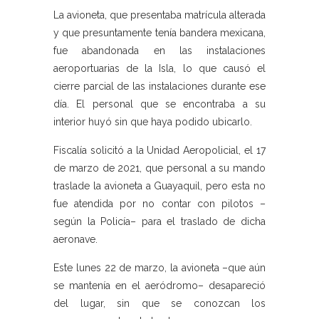
La avioneta, que presentaba matrícula alterada
y que presuntamente tenía bandera mexicana,
fue abandonada en las instalaciones
aeroportuarias de la Isla, lo que causó el
cierre parcial de las instalaciones durante ese
día. El personal que se encontraba a su
interior huyó sin que haya podido ubicarlo.
Fiscalía solicitó a la Unidad Aeropolicial, el 17
de marzo de 2021, que personal a su mando
traslade la avioneta a Guayaquil, pero esta no
fue atendida por no contar con pilotos –
según la Policía– para el traslado de dicha
aeronave.
Este lunes 22 de marzo, la avioneta –que aún
se mantenía en el aeródromo– desapareció
del lugar, sin que se conozcan los