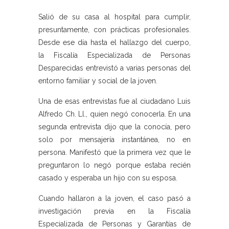
Salió de su casa al hospital para cumplir,
presuntamente, con prácticas profesionales.
Desde ese día hasta el hallazgo del cuerpo,
la Fiscalía Especializada de Personas
Desparecidas entrevistó a varias personas del
entorno familiar y social de la joven.
Una de esas entrevistas fue al ciudadano Luis
Alfredo Ch. Ll., quien negó conocerla. En una
segunda entrevista dijo que la conocía, pero
solo por mensajería instantánea, no en
persona. Manifestó que la primera vez que le
preguntaron lo negó porque estaba recién
casado y esperaba un hijo con su esposa.
Cuando hallaron a la joven, el caso pasó a
investigación previa en la Fiscalía
Especializada de Personas y Garantías de