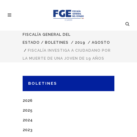
FISCALÍA GENERAL DEL
ESTADO
/
BOLETINES
/
2019
/
AGOSTO
/
FISCALÍA INVESTIGA A CIUDADANO POR
LA MUERTE DE UNA JOVEN DE 19 AÑOS
BOLETINES
2026
2025
2024
2023