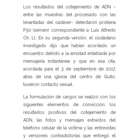
Los resultados del cotejamiento de ADN –
entre las muestras del procesado con las
levantadas del cadáver– detectaron proteína
P30 (semen) correspondiente a Luis Alfredo
Ch. Ll. En su segunda versión, el ciudadano
investigado dijo que habían acordado un
encuentro debido a la amistad entablada por
mensajería instantánea y que en esa cita,
acordada para el 3 de septiembre de 2017,
atrás de una iglesia del centro de Quito,
tuvieron contacto sexual.
La formulación de cargos se realizó con los
siguientes elementos de convicción: los
resultados positivos del cotejamiento de
ADN, las fotos y mensajes extraídos del
teléfono celular de la víctima y las entrevistas
y versiones contradictorias que entregó el