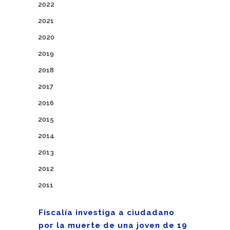
2022
2021
2020
2019
2018
2017
2016
2015
2014
2013
2012
2011
Fiscalía investiga a ciudadano
por la muerte de una joven de 19