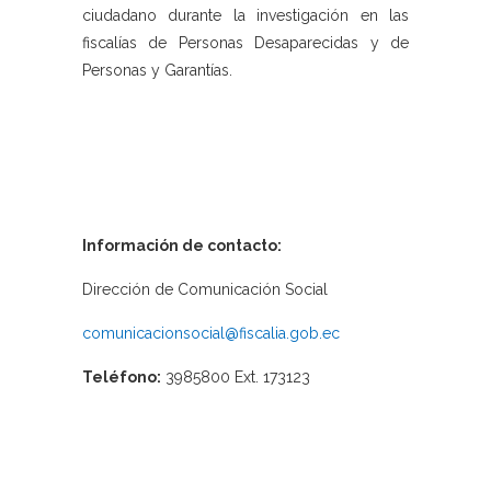
ciudadano durante la investigación en las
fiscalías de Personas Desaparecidas y de
Personas y Garantías.
Información de contacto:
Dirección de Comunicación Social
comunicacionsocial@fiscalia.gob.ec
Teléfono:
3985800 Ext. 173123