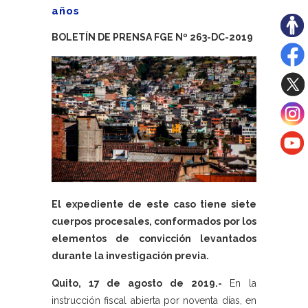
años
BOLETÍN DE PRENSA FGE Nº 263-DC-2019
El expediente de este caso tiene siete
cuerpos procesales, conformados por los
elementos de convicción levantados
durante la investigación previa.
Quito, 17 de agosto de 2019.-
En la
instrucción fiscal abierta por noventa días, en