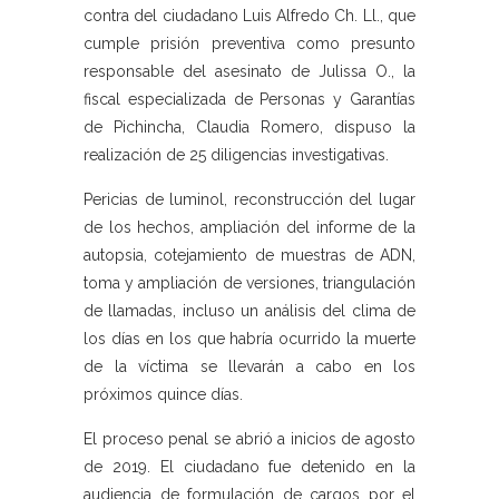
contra del ciudadano Luis Alfredo Ch. Ll., que
cumple prisión preventiva como presunto
responsable del asesinato de Julissa O., la
fiscal especializada de Personas y Garantías
de Pichincha, Claudia Romero, dispuso la
realización de 25 diligencias investigativas.
Pericias de luminol, reconstrucción del lugar
de los hechos, ampliación del informe de la
autopsia, cotejamiento de muestras de ADN,
toma y ampliación de versiones, triangulación
de llamadas, incluso un análisis del clima de
los días en los que habría ocurrido la muerte
de la víctima se llevarán a cabo en los
próximos quince días.
El proceso penal se abrió a inicios de agosto
de 2019. El ciudadano fue detenido en la
audiencia de formulación de cargos por el