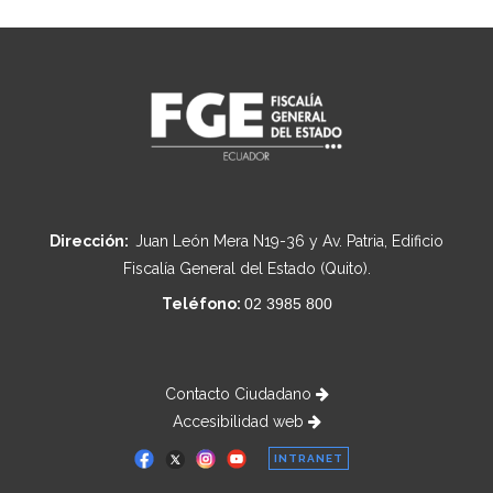
Dirección:
Juan León Mera N19-36 y Av. Patria, Edificio
Fiscalía General del Estado (Quito).
Teléfono:
02 3985 800
Contacto Ciudadano
Accesibilidad web
INTRANET