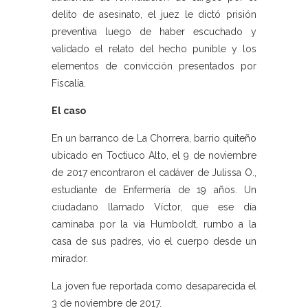
delito de asesinato, el juez le dictó prisión
preventiva luego de haber escuchado y
validado el relato del hecho punible y los
elementos de convicción presentados por
Fiscalía.
El caso
En un barranco de La Chorrera, barrio quiteño
ubicado en Toctiuco Alto, el 9 de noviembre
de 2017 encontraron el cadáver de Julissa O.,
estudiante de Enfermería de 19 años. Un
ciudadano llamado Víctor, que ese día
caminaba por la vía Humboldt, rumbo a la
casa de sus padres, vio el cuerpo desde un
mirador.
La joven fue reportada como desaparecida el
3 de noviembre de 2017.