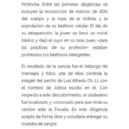
Pichincha. Entre las primeras diligencias se
incluyen la recolección de indicios de ADN
del cuerpo y la ropa de la víctima, y la
explotación de su teléfono celular. El día de
su desaparición, la joven se llevó un móvil
básico y dejó el suyo en su casa, pues –para
las prácticas de su profesión– estaban
prohibidos los teléfonos inteligentes.
El resultado de la pericia fue el hallazgo de
mensajes y fotos, una de ellas contenía la
imagen del pecho de Luis Alfredo Ch. Ll. con
el nombre de Julissa escrito en él. Con
respecto a este descubrimiento, el ciudadano
fue localizado y convocado para que rinda su
versión ante la Fiscalía. En esta diligencia
aceptó de forma libre y voluntaria entregar su
muestra de sangre.