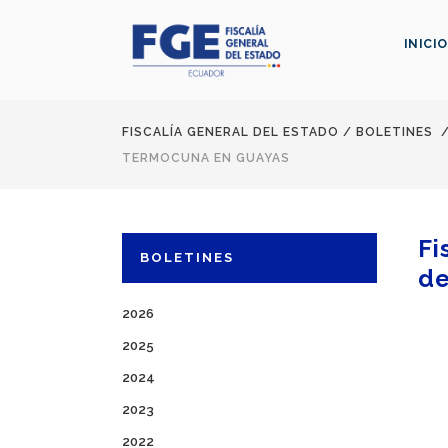
INICIO
FISCALÍA GENERAL DEL ESTADO
/
BOLETINES
TERMOCUNA EN GUAYAS
Fi
BOLETINES
de
2026
2025
2024
2023
2022