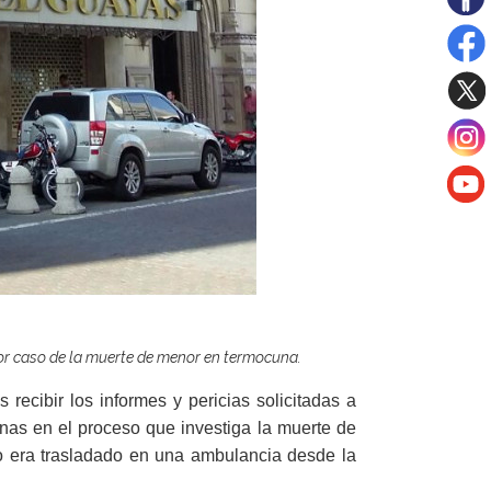
por caso de la muerte de menor en termocuna.
 recibir los informes y pericias solicitadas a
sonas en el proceso que investiga la muerte de
o era trasladado en una ambulancia desde la