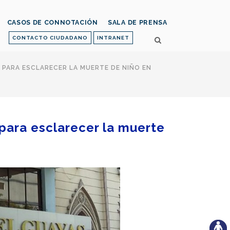
CASOS DE CONNOTACIÓN
SALA DE PRENSA
CONTACTO CIUDADANO
INTRANET
S PARA ESCLARECER LA MUERTE DE NIÑO EN
s para esclarecer la muerte