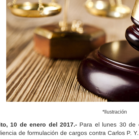
*Ilustración
to, 10 de enero del 2017.-
Para el lunes 30 de 
iencia de formulación de cargos contra Carlos P. Y