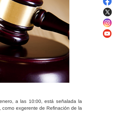
enero, a las 10:00, está señalada la
., como exgerente de Refinación de la