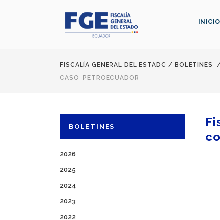
INICIO
FISCALÍA GENERAL DEL ESTADO
/
BOLETINES
CASO PETROECUADOR
Fi
BOLETINES
co
2026
2025
2024
2023
2022