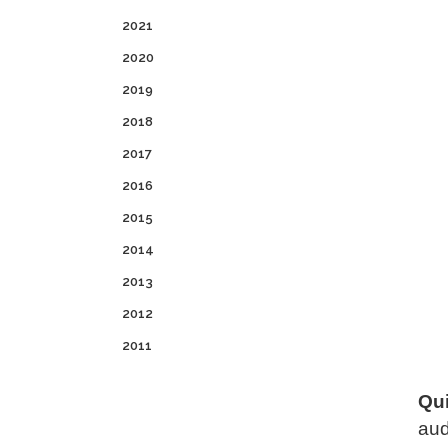
2021
2020
2019
2018
2017
2016
2015
2014
2013
2012
2011
Qui
aud