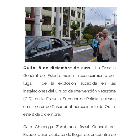
Quito, 8 de diciembre de 2011.-
La Fiscalía
General del Estado inició el reconocimiento del
lugar de la explosión sucedida en las
instalaciones del Grupo de Intervención y Rescate
(GIR), en la Escuela Superior de Policía, ubicada
en el sector de Pusuquí, al noroccidente de Quito,
este 8 de diciembre.
Galo Chiriboga Zambrano, fiscal General del
Estado, quien acababa de llegar del encuentro de