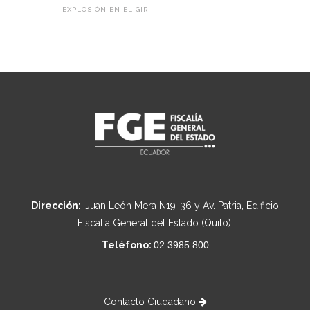
EXPLOSIÓN EN EL GIR
Dirección:
Juan León Mera N19-36 y Av. Patria, Edificio
Fiscalía General del Estado (Quito).
Teléfono:
02 3985 800
Contacto Ciudadano