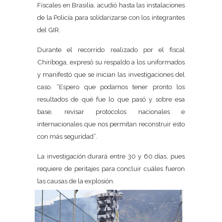
Fiscales en Brasilia, acudió hasta las instalaciones
de la Policía para solidarizarse con los integrantes
del GIR.
Durante el recorrido realizado por el fiscal
Chiriboga, expresó su respaldo a los uniformados
y manifestó que se inician las investigaciones del
caso. “Espero que podamos tener pronto los
resultados de qué fue lo que pasó y sobre esa
base, revisar protocolos nacionales e
internacionales que nos permitan reconstruir esto
con más seguridad”.
La investigación durará entre 30 y 60 días, pues
requiere de peritajes para concluir cuáles fueron
las causas de la explosión.