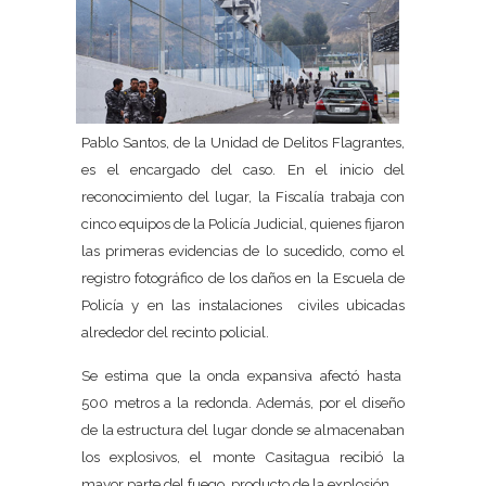
Pablo Santos, de la Unidad de Delitos Flagrantes,
es el encargado del caso. En el inicio del
reconocimiento del lugar, la Fiscalía trabaja con
cinco equipos de la Policía Judicial, quienes fijaron
las primeras evidencias de lo sucedido, como el
registro fotográfico de los daños en la Escuela de
Policía y en las instalaciones civiles ubicadas
alrededor del recinto policial.
Se estima que la onda expansiva afectó hasta
500 metros a la redonda. Además, por el diseño
de la estructura del lugar donde se almacenaban
los explosivos, el monte Casitagua recibió la
mayor parte del fuego, producto de la explosión.