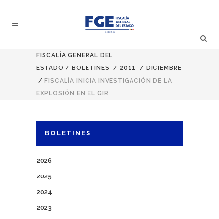
FISCALÍA GENERAL DEL
ESTADO
/
BOLETINES
/
2011
/
DICIEMBRE
/
FISCALÍA INICIA INVESTIGACIÓN DE LA
EXPLOSIÓN EN EL GIR
BOLETINES
2026
2025
2024
2023