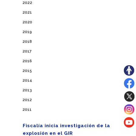
2022
2021
2020
2019
2018
2017
2016
2015
2014
2013
2012
2011
Fiscalía inicia investigación de la
explosión en el GIR