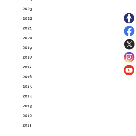
2023
2022
2021
2020
2019
2018
2017
2016
2015
2014
2013
2012
2011