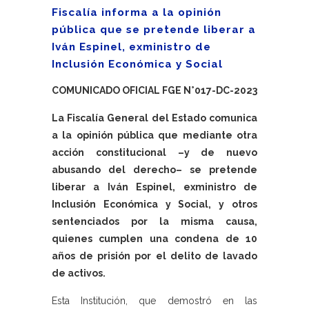
Fiscalía informa a la opinión
pública que se pretende liberar a
Iván Espinel, exministro de
Inclusión Económica y Social
COMUNICADO OFICIAL FGE N°017-DC-2023
La Fiscalía General del Estado comunica
a la opinión pública que mediante otra
acción constitucional –y de nuevo
abusando del derecho– se pretende
liberar a Iván Espinel, exministro de
Inclusión Económica y Social, y otros
sentenciados por la misma causa,
quienes cumplen una condena de 10
años de prisión por el delito de lavado
de activos.
Esta Institución, que demostró en las