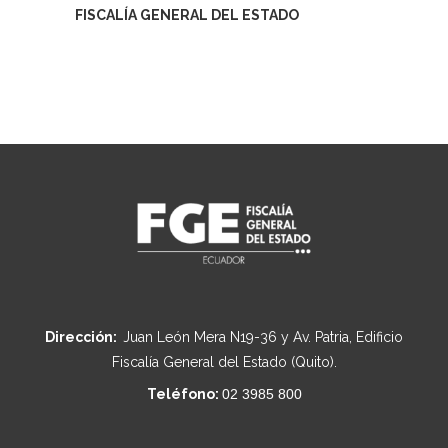
FISCALÍA GENERAL DEL ESTADO
Dirección:
Juan León Mera N19-36 y Av. Patria, Edificio
Fiscalía General del Estado (Quito).
Teléfono:
02 3985 800