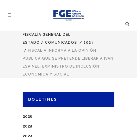
FISCALÍA GENERAL DEL
ESTADO
/
COMUNICADOS
/
2023
/
FISCALÍA INFORMA A LA OPINIÓN
PÚBLICA QUE SE PRETENDE LIBERAR A IVÁN
ESPINEL, EXMINISTRO DE INCLUSIÓN
ECONÓMICA Y SOCIAL
BOLETINES
2026
2025
2024