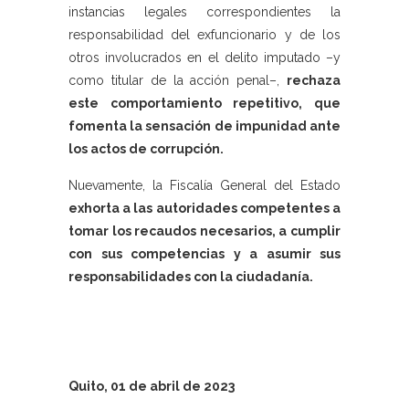
instancias legales correspondientes la
responsabilidad del exfuncionario y de los
otros involucrados en el delito imputado –y
como titular de la acción penal–,
rechaza
este comportamiento repetitivo, que
fomenta la sensación de impunidad ante
los actos de corrupción.
Nuevamente, la Fiscalía General del Estado
exhorta a las autoridades competentes a
tomar los recaudos necesarios, a cumplir
con sus competencias y a asumir sus
responsabilidades con la ciudadanía.
Quito, 01 de abril
de 2023