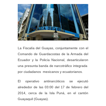
La Fiscalía del Guayas, conjuntamente con el
Comando de Guardacostas de la Armada del
Ecuador y la Policía Nacional, desarticularon
una presunta banda de narcotráfico integrada
por ciudadanos mexicanos y ecuatorianos.
El operativo antinarcóticos se ejecutó
alrededor de las 03:00 del 17 de febrero del
2014, cerca de la Isla Puná, en el cantón
Guayaquil (Guayas).