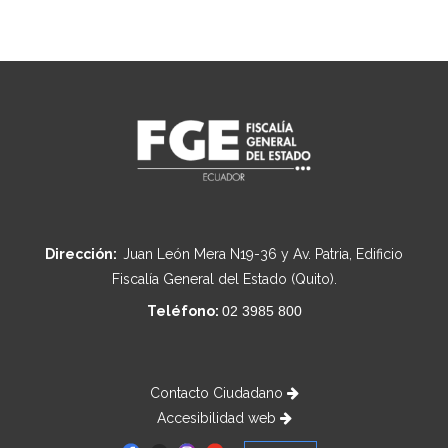
Dirección:
Juan León Mera N19-36 y Av. Patria, Edificio
Fiscalía General del Estado (Quito).
Teléfono:
02 3985 800
Contacto Ciudadano
Accesibilidad web