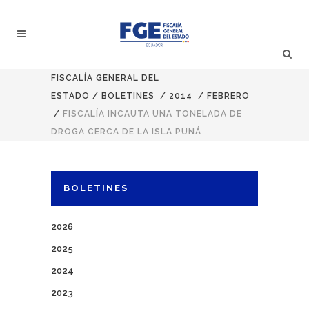
FISCALÍA GENERAL DEL
ESTADO
/
BOLETINES
/
2014
/
FEBRERO
/
FISCALÍA INCAUTA UNA TONELADA DE
DROGA CERCA DE LA ISLA PUNÁ
BOLETINES
2026
2025
2024
2023