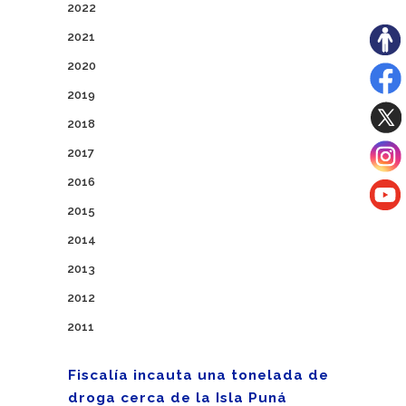
2022
2021
2020
2019
2018
2017
2016
2015
2014
2013
2012
2011
Fiscalía incauta una tonelada de
droga cerca de la Isla Puná