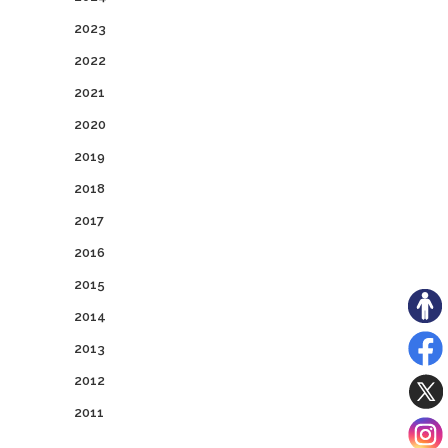
2023
2022
2021
2020
2019
2018
2017
2016
2015
2014
2013
2012
2011