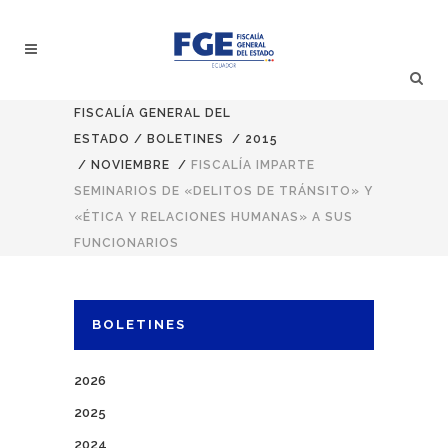
FISCALÍA GENERAL DEL
ESTADO
/
BOLETINES
/
2015
/
NOVIEMBRE
/
FISCALÍA IMPARTE
SEMINARIOS DE «DELITOS DE TRÁNSITO» Y
«ÉTICA Y RELACIONES HUMANAS» A SUS
FUNCIONARIOS
BOLETINES
2026
2025
2024