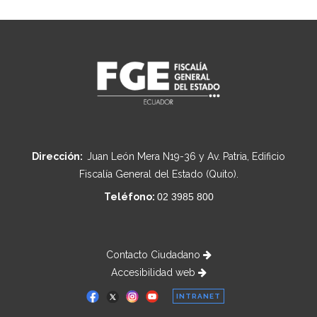
Dirección:
Juan León Mera N19-36 y Av. Patria, Edificio
Fiscalía General del Estado (Quito).
Teléfono:
02 3985 800
Contacto Ciudadano
Accesibilidad web
INTRANET