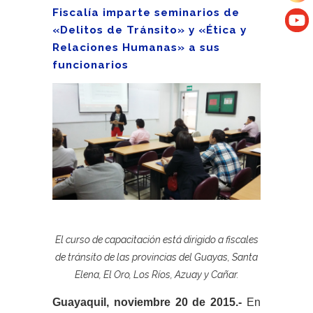
Fiscalía imparte seminarios de
«Delitos de Tránsito» y «Ética y
Relaciones Humanas» a sus
funcionarios
El curso de capacitación está dirigido a fiscales
de tránsito de las provincias del Guayas, Santa
Elena, El Oro, Los Ríos, Azuay y Cañar.
Guayaquil, noviembre 20 de 2015.-
En