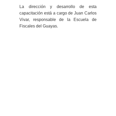
La dirección y desarrollo de esta
capacitación está a cargo de Juan Carlos
Vivar, responsable de la Escuela de
Fiscales del Guayas.