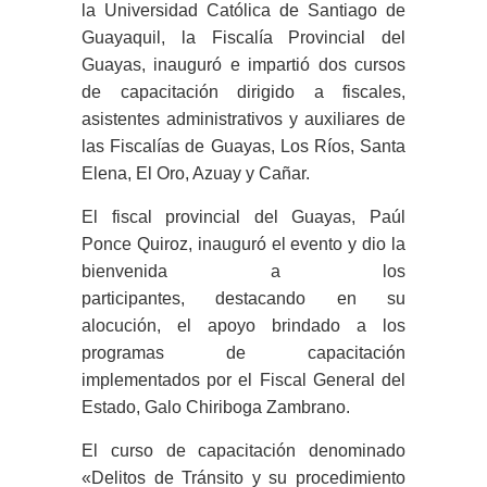
la Universidad Católica de Santiago de
Guayaquil, la Fiscalía Provincial del
Guayas, inauguró e impartió dos cursos
de capacitación dirigido a fiscales,
asistentes administrativos y auxiliares de
las Fiscalías de Guayas, Los Ríos, Santa
Elena, El Oro, Azuay y Cañar.
El fiscal provincial del Guayas, Paúl
Ponce Quiroz, inauguró el evento y dio la
bienvenida a los
participantes, destacando en su
alocución, el apoyo brindado a los
programas de capacitación
implementados por el Fiscal General del
Estado, Galo Chiriboga Zambrano.
El curso de capacitación denominado
«Delitos de Tránsito y su procedimiento