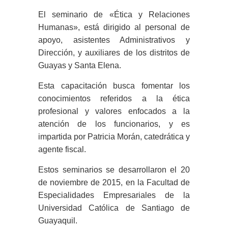
El seminario de «Ética y Relaciones
Humanas», está dirigido al personal de
apoyo, asistentes Administrativos y
Dirección, y auxiliares de los distritos de
Guayas y Santa Elena.
Esta capacitación busca fomentar los
conocimientos referidos a la ética
profesional y valores enfocados a la
atención de los funcionarios, y es
impartida por Patricia Morán, catedrática y
agente fiscal.
Estos seminarios se desarrollaron el 20
de noviembre de 2015, en la Facultad de
Especialidades Empresariales de la
Universidad Católica de Santiago de
Guayaquil.