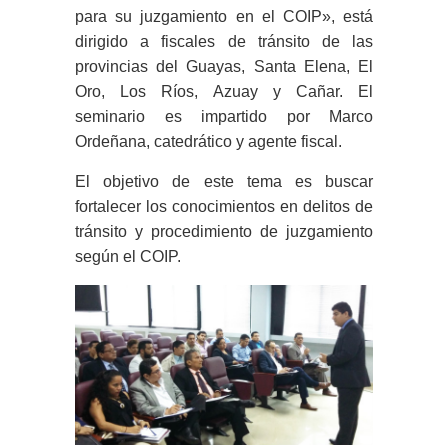
para su juzgamiento en el COIP», está
dirigido a fiscales de tránsito de las
provincias del Guayas, Santa Elena, El
Oro, Los Ríos, Azuay y Cañar. El
seminario es impartido por Marco
Ordeñana, catedrático y agente fiscal.
El objetivo de este tema es buscar
fortalecer los conocimientos en delitos de
tránsito y procedimiento de juzgamiento
según el COIP.