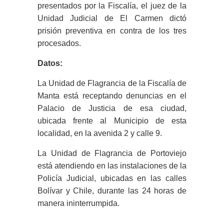
presentados por la Fiscalía, el juez de la
Unidad Judicial de El Carmen dictó
prisión preventiva en contra de los tres
procesados.
Datos:
La Unidad de Flagrancia de la Fiscalía de
Manta está receptando denuncias en el
Palacio de Justicia de esa ciudad,
ubicada frente al Municipio de esta
localidad, en la avenida 2 y calle 9.
La Unidad de Flagrancia de Portoviejo
está atendiendo en las instalaciones de la
Policía Judicial, ubicadas en las calles
Bolívar y Chile, durante las 24 horas de
manera ininterrumpida.