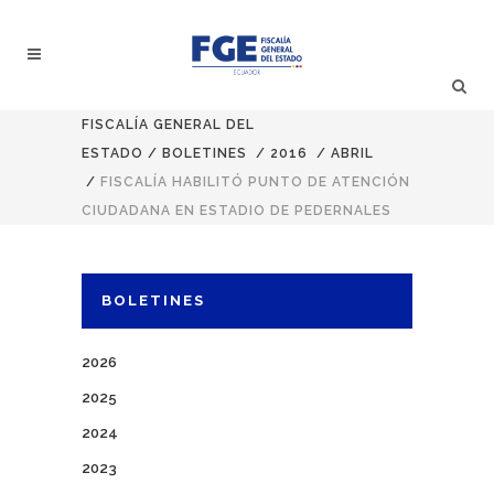
FISCALÍA GENERAL DEL
ESTADO
/
BOLETINES
/
2016
/
ABRIL
/
FISCALÍA HABILITÓ PUNTO DE ATENCIÓN
CIUDADANA EN ESTADIO DE PEDERNALES
BOLETINES
2026
2025
2024
2023