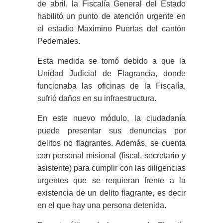
de abril, la Fiscalía General del Estado
habilitó un punto de atención urgente en
el estadio Maximino Puertas del cantón
Pedernales.
Esta medida se tomó debido a que la
Unidad Judicial de Flagrancia, donde
funcionaba las oficinas de la Fiscalía,
sufrió daños en su infraestructura.
En este nuevo módulo, la ciudadanía
puede presentar sus denuncias por
delitos no flagrantes. Además, se cuenta
con personal misional (fiscal, secretario y
asistente) para cumplir con las diligencias
urgentes que se requieran frente a la
existencia de un delito flagrante, es decir
en el que hay una persona detenida.