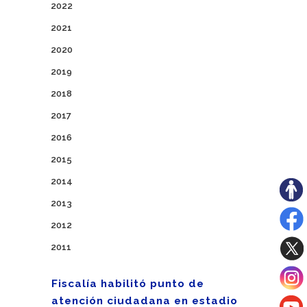
2022
2021
2020
2019
2018
2017
2016
2015
2014
2013
2012
2011
Fiscalía habilitó punto de
atención ciudadana en estadio