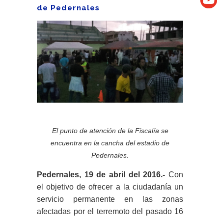
de Pedernales
El punto de atención de la Fiscalía se
encuentra en la cancha del estadio de
Pedernales.
Pedernales, 19 de abril del 2016.-
Con
el objetivo de ofrecer a la ciudadanía un
servicio permanente en las zonas
afectadas por el terremoto del pasado 16