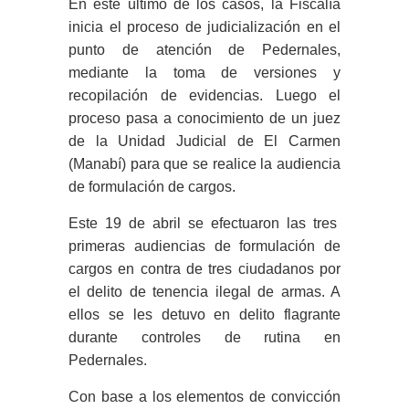
En este último de los casos, la Fiscalía
inicia el proceso de judicialización en el
punto de atención de Pedernales,
mediante la toma de versiones y
recopilación de evidencias. Luego el
proceso pasa a conocimiento de un juez
de la Unidad Judicial de El Carmen
(Manabí) para que se realice la audiencia
de formulación de cargos.
Este 19 de abril se efectuaron las tres
primeras audiencias de formulación de
cargos en contra de tres ciudadanos por
el delito de tenencia ilegal de armas. A
ellos se les detuvo en delito flagrante
durante controles de rutina en
Pedernales.
Con base a los elementos de convicción