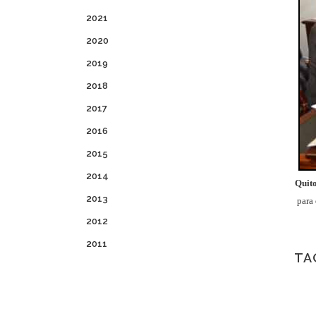
2021
2020
2019
2018
2017
2016
2015
2014
Quito
2013
para 
2012
2011
TA