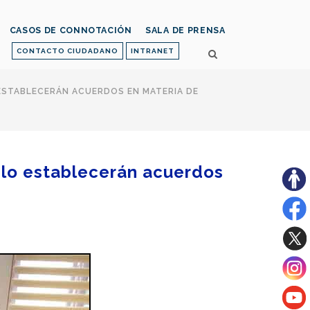
CASOS DE CONNOTACIÓN
SALA DE PRENSA
CONTACTO CIUDADANO
INTRANET
 ESTABLECERÁN ACUERDOS EN MATERIA DE
eblo establecerán acuerdos