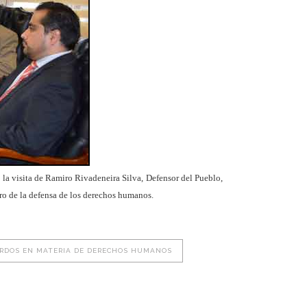
la visita de Ramiro Rivadeneira Silva, Defensor del Pueblo,
pro de la defensa de los derechos humanos.
ERDOS EN MATERIA DE DERECHOS HUMANOS