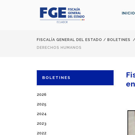
INICIO
FISCALÍA GENERAL DEL ESTADO
/
BOLETINES
DERECHOS HUMANOS
Fi
BOLETINES
en
2026
2025
2024
2023
2022