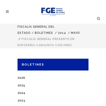
FISCALÍA GENERAL DEL
ESTADO
/
BOLETINES
/
2014
/
MAYO
/
FISCALÍA GENERAL PRESENTE EN
EXPOFERIA CONJUNTA CON PERÚ
BOLETINES
2026
2025
2024
2023