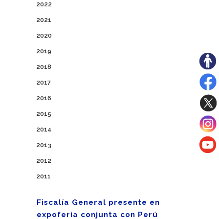
2022
2021
2020
2019
2018
2017
2016
2015
2014
2013
2012
2011
Fiscalía General presente en
expoferia conjunta con Perú