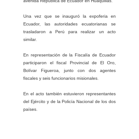
avenida República de Ecuador en Huaquillas.
Una vez que se inauguró la expoferia en
Ecuador, las autoridades ecuatorianas se
trasladaron a Perú para realizar un acto
similar.
En representación de la Fiscalía de Ecuador
participaron el fiscal Provincial de El Oro,
Bolívar Figueroa, junto con dos agentes
fiscales y seis funcionarios misionales.
En el acto también estuvieron representantes
del Ejército y de la Policía Nacional de los dos
países.