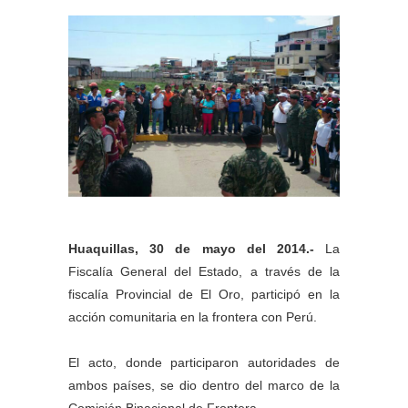
Huaquillas, 30 de mayo del 2014.-
La
Fiscalía General del Estado, a través de la
fiscalía Provincial de El Oro, participó en la
acción comunitaria en la frontera con Perú.
El acto, donde participaron autoridades de
ambos países, se dio dentro del marco de la
Comisión Binacional de Frontera.