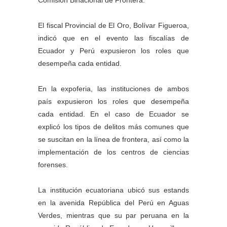
El fiscal Provincial de El Oro, Bolívar Figueroa,
indicó que en el evento las fiscalías de
Ecuador y Perú expusieron los roles que
desempeña cada entidad.
En la expoferia, las instituciones de ambos
país expusieron los roles que desempeña
cada entidad. En el caso de Ecuador se
explicó los tipos de delitos más comunes que
se suscitan en la línea de frontera, así como la
implementación de los centros de ciencias
forenses.
La institución ecuatoriana ubicó sus estands
en la avenida República del Perú en Aguas
Verdes, mientras que su par peruana en la