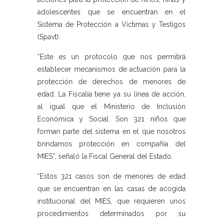
adolescentes que se encuentran en el
Sistema de Protección a Víctimas y Testigos
(Spavt).
“Este es un protocolo que nos permitirá
establecer mecanismos de actuación para la
protección de derechos de menores de
edad. La Fiscalía tiene ya su línea de acción,
al igual que el Ministerio de Inclusión
Económica y Social. Son 321 niños que
forman parte del sistema en el que nosotros
brindamos protección en compañía del
MIES”, señaló la Fiscal General del Estado.
“Estos 321 casos son de menores de edad
que se encuentran en las casas de acogida
institucional del MIES, que requieren unos
procedimientos determinados por su