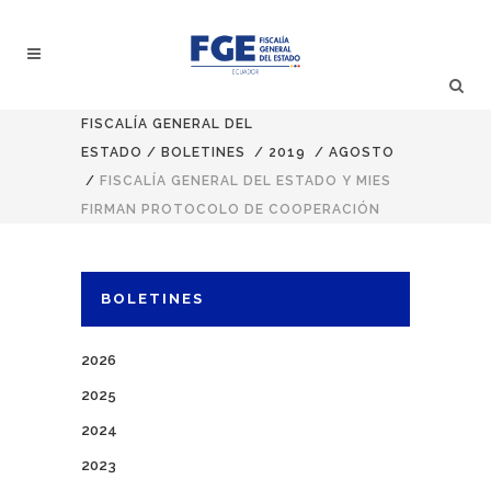
FISCALÍA GENERAL DEL
ESTADO
/
BOLETINES
/
2019
/
AGOSTO
/
FISCALÍA GENERAL DEL ESTADO Y MIES
FIRMAN PROTOCOLO DE COOPERACIÓN
BOLETINES
2026
2025
2024
2023