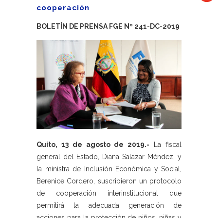
cooperación
BOLETÍN DE PRENSA FGE Nº 241-DC-2019
Quito, 13 de agosto de 2019.-
La fiscal
general del Estado, Diana Salazar Méndez, y
la ministra de Inclusión Económica y Social,
Berenice Cordero, suscribieron un protocolo
de cooperación interinstitucional que
permitirá la adecuada generación de
acciones para la protección de niños, niñas y