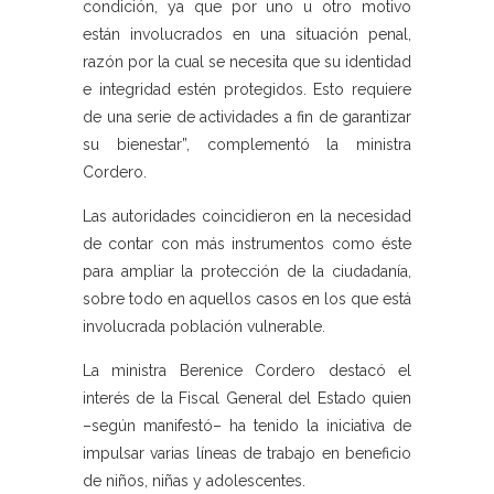
condición, ya que por uno u otro motivo
están involucrados en una situación penal,
razón por la cual se necesita que su identidad
e integridad estén protegidos. Esto requiere
de una serie de actividades a fin de garantizar
su bienestar”, complementó la ministra
Cordero.
Las autoridades coincidieron en la necesidad
de contar con más instrumentos como éste
para ampliar la protección de la ciudadanía,
sobre todo en aquellos casos en los que está
involucrada población vulnerable.
La ministra Berenice Cordero destacó el
interés de la Fiscal General del Estado quien
–según manifestó– ha tenido la iniciativa de
impulsar varias líneas de trabajo en beneficio
de niños, niñas y adolescentes.