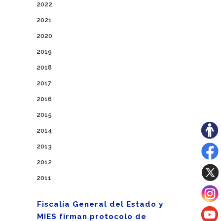
2022
2021
2020
2019
2018
2017
2016
2015
2014
2013
2012
2011
Fiscalía General del Estado y
MIES firman protocolo de