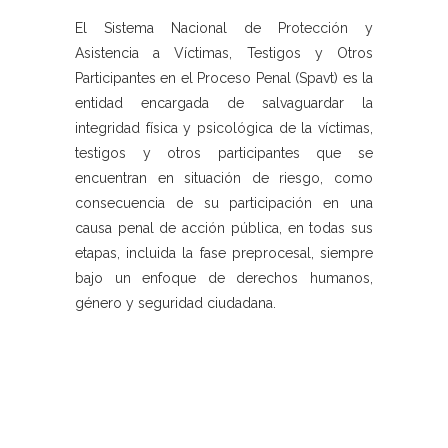
El Sistema Nacional de Protección y
Asistencia a Víctimas, Testigos y Otros
Participantes en el Proceso Penal (Spavt) es la
entidad encargada de salvaguardar la
integridad física y psicológica de la víctimas,
testigos y otros participantes que se
encuentran en situación de riesgo, como
consecuencia de su participación en una
causa penal de acción pública, en todas sus
etapas, incluida la fase preprocesal, siempre
bajo un enfoque de derechos humanos,
género y seguridad ciudadana.