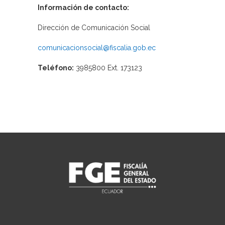
Información de contacto:
Dirección de Comunicación Social
comunicacionsocial@fiscalia.gob.ec
Teléfono:
3985800 Ext. 173123