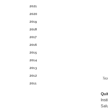
2021
2020
2019
2018
2017
2016
2015
2014
2013
2012
Teo
2011
Qui
Inst
Salu