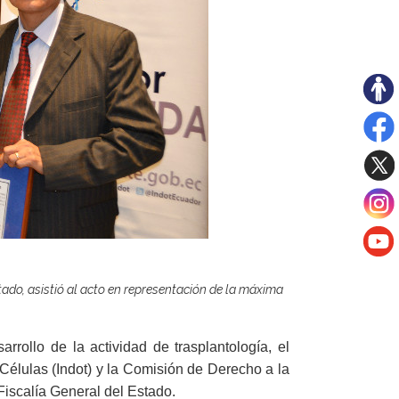
tado, asistió al acto en representación de la máxima
rollo de la actividad de trasplantología, el
Células (Indot) y la Comisión de Derecho a la
iscalía General del Estado.