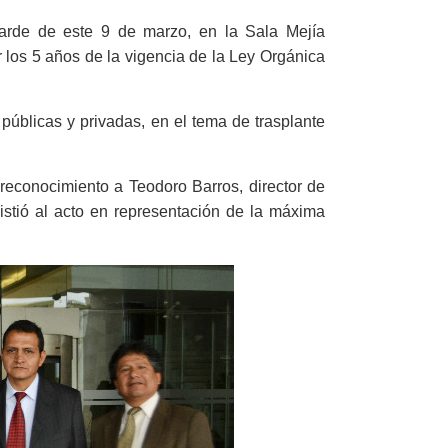
tarde de este 9 de marzo, en la Sala Mejía
 los 5 años de la vigencia de la Ley Orgánica
 públicas y privadas, en el tema de trasplante
 reconocimiento a Teodoro Barros, director de
istió al acto en representación de la máxima