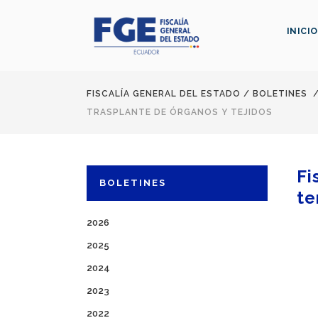
INICIO
FISCALÍA GENERAL DEL ESTADO
/
BOLETINES
TRASPLANTE DE ÓRGANOS Y TEJIDOS
Fi
BOLETINES
te
2026
2025
2024
2023
2022