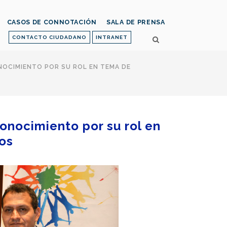
CASOS DE CONNOTACIÓN
SALA DE PRENSA
CONTACTO CIUDADANO
INTRANET
NOCIMIENTO POR SU ROL EN TEMA DE
conocimiento por su rol en
dos