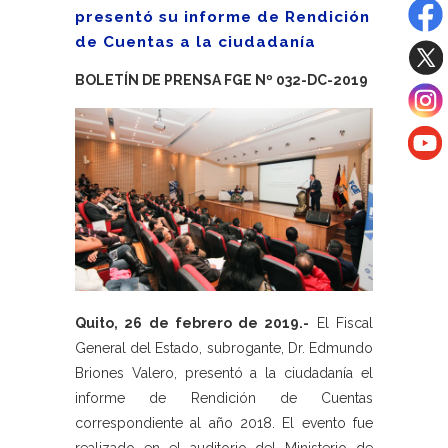
presentó su informe de Rendición
de Cuentas a la ciudadanía
BOLETÍN DE PRENSA FGE Nº 032-DC-2019
Quito, 26 de febrero de 201
9
.-
El Fiscal
General del Estado, subrogante, Dr. Edmundo
Briones Valero, presentó a la ciudadanía el
informe de Rendición de Cuentas
correspondiente al año 2018. El evento fue