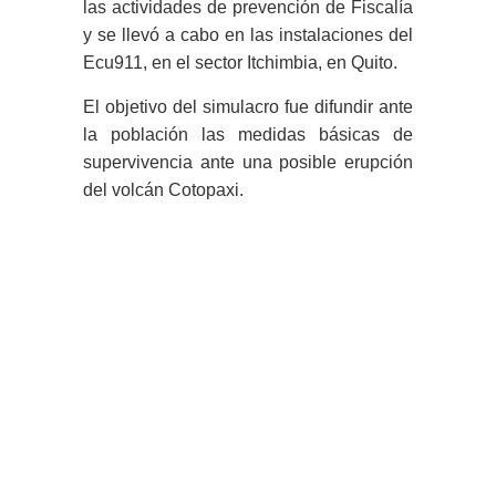
las actividades de prevención de Fiscalía
y se llevó a cabo en las instalaciones del
Ecu911, en el sector Itchimbia, en Quito.
El objetivo del simulacro fue difundir ante
la población las medidas básicas de
supervivencia ante una posible erupción
del volcán Cotopaxi.