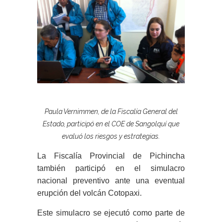
Paula V
ernimmen, de la Fiscalía General del
Estado, participó en el COE de Sangolquí que
evaluó los riesgos y estrategias.
La Fiscalía Provincial de Pichincha
también participó en el simulacro
nacional preventivo ante una eventual
erupción del volcán Cotopaxi.
Este simulacro se ejecutó como parte de