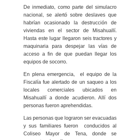
De inmediato, como parte del simulacro
nacional, se alertó sobre deslaves que
habrían ocasionado la destrucción de
viviendas en el sector de Misahuallí.
Hasta este lugar llegaron seis tractores y
maquinaria para despejar las vías de
acceso a fin de que puedan llegar los
equipos de socorro.
En plena emergencia, el equipo de la
Fiscalía fue alertado de un saqueo a los
locales comerciales ubicados en
Misahuallí a donde acudieron. Allí dos
personas fueron aprehendidas.
Las personas que lograron ser evacuadas
y sus familiares fueron conducidos al
Coliseo Mayor de Tena, donde se