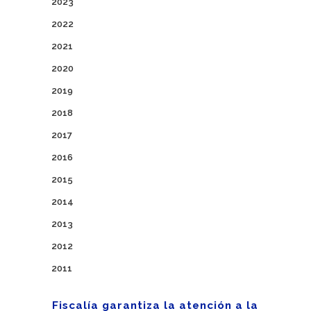
2023
2022
2021
2020
2019
2018
2017
2016
2015
2014
2013
2012
2011
Fiscalía garantiza la atención a la