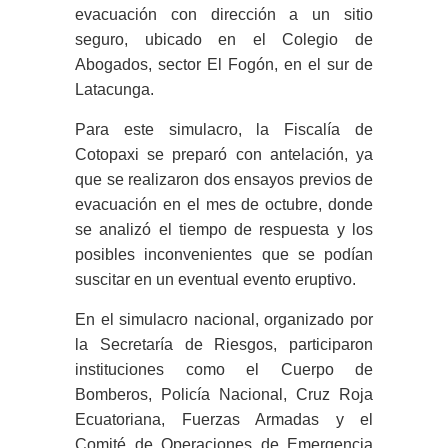
evacuación con dirección a un sitio
seguro, ubicado en el Colegio de
Abogados, sector El Fogón, en el sur de
Latacunga.
Para este simulacro, la Fiscalía de
Cotopaxi se preparó con antelación, ya
que se realizaron dos ensayos previos de
evacuación en el mes de octubre, donde
se analizó el tiempo de respuesta y los
posibles inconvenientes que se podían
suscitar en un eventual evento eruptivo.
En el simulacro nacional, organizado por
la Secretaría de Riesgos, participaron
instituciones como el Cuerpo de
Bomberos, Policía Nacional, Cruz Roja
Ecuatoriana, Fuerzas Armadas y el
Comité de Operaciones de Emergencia