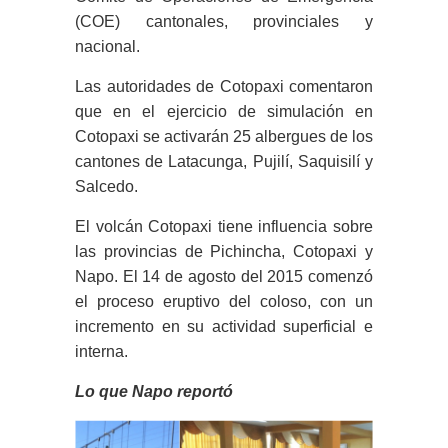
(COE) cantonales, provinciales y
nacional.
Las autoridades de Cotopaxi comentaron
que en el ejercicio de simulación en
Cotopaxi se activarán 25 albergues de los
cantones de Latacunga, Pujilí, Saquisilí y
Salcedo.
El volcán Cotopaxi tiene influencia sobre
las provincias de Pichincha, Cotopaxi y
Napo. El 14 de agosto del 2015 comenzó
el proceso eruptivo del coloso, con un
incremento en su actividad superficial e
interna.
Lo que Napo reportó