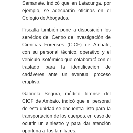
Semanate, indicó que en Latacunga, por
ejemplo, se adecuarán oficinas en el
Colegio de Abogados.
Fiscalía también pone a disposición los
servicios del Centro de Investigación de
Ciencias Forenses (CICF) de Ambato,
con su personal técnico, operativo y el
vehículo isotérmico que colaborará con el
traslado para la identificación de
cadáveres ante un eventual proceso
eruptivo.
Gabriela Segura, médico forense del
CICF de Ambato, indicó que el personal
de esta unidad se encuentra listo para la
transportación de los cuerpos, en caso de
ocurrir un siniestro y para dar atención
oportuna a los familiares.