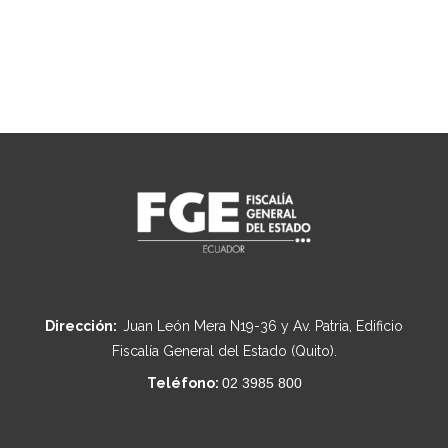
Dirección:
Juan León Mera N19-36 y Av. Patria, Edificio
Fiscalía General del Estado (Quito).
Teléfono:
02 3985 800