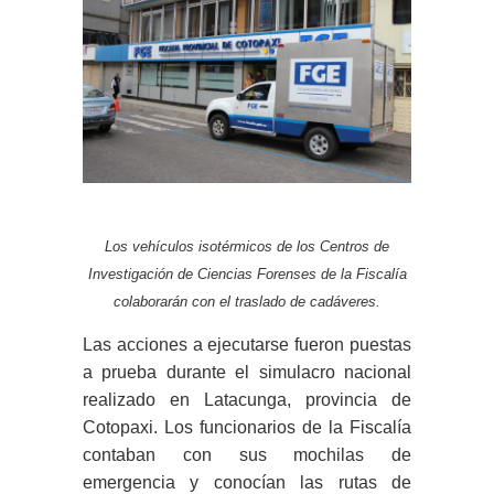
Los vehículos isotérmicos de los Centros de
Investigación de Ciencias Forenses de la Fiscalía
colaborarán con el traslado de cadáveres.
Las acciones a ejecutarse fueron puestas
a prueba durante el simulacro nacional
realizado en Latacunga, provincia de
Cotopaxi. Los funcionarios de la Fiscalía
contaban con sus mochilas de
emergencia y conocían las rutas de