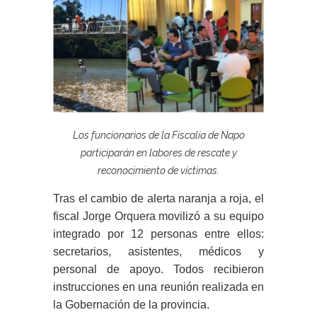
Los funcionarios de la Fiscalía de Napo
participarán en labores de rescate y
reconocimiento de víctimas.
Tras el cambio de alerta naranja a roja, el
fiscal Jorge Orquera movilizó a su equipo
integrado por 12 personas entre ellos:
secretarios, asistentes, médicos y
personal de apoyo. Todos recibieron
instrucciones en una reunión realizada en
la Gobernación de la provincia.