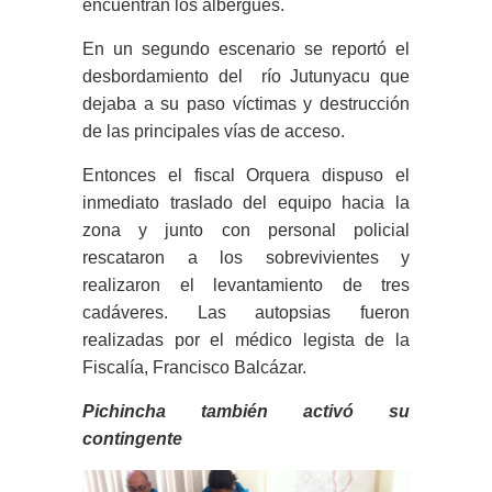
encuentran los albergues.
En un segundo escenario se reportó el
desbordamiento del río Jutunyacu que
dejaba a su paso víctimas y destrucción
de las principales vías de acceso.
Entonces el fiscal Orquera dispuso el
inmediato traslado del equipo hacia la
zona y junto con personal policial
rescataron a los sobrevivientes y
realizaron el levantamiento de tres
cadáveres. Las autopsias fueron
realizadas por el médico legista de la
Fiscalía, Francisco Balcázar.
Pichincha también activó su
contingente