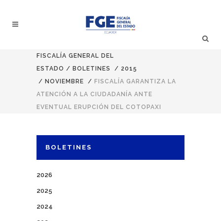
FISCALÍA GENERAL DEL
ESTADO
/
BOLETINES
/
2015
/
NOVIEMBRE
/
FISCALÍA GARANTIZA LA
ATENCIÓN A LA CIUDADANÍA ANTE
EVENTUAL ERUPCIÓN DEL COTOPAXI
BOLETINES
2026
2025
2024