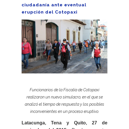
ciudadanía ante eventual
erupción del Cotopaxi
Funcionarios de la Fiscalía de Cotopaxi
realizaron un nuevo simulacro, en el que se
analizó el tiempo de respuesta y los posibles
inconvenientes en un proceso eruptivo.
Latacunga, Tena y Quito, 27 de