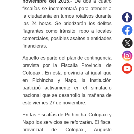
noviembre del 2015
.- De dos a cuatro
fiscalías se incrementará para atender a
la ciudadanía en turnos rotativos durante
las 24 horas. Se priorizarán los delitos
flagrantes como tránsito, robo a locales
comerciales, posibles asaltos a entidades
financieras.
Aquello es parte del plan de contingencia
prevista por la Fiscalía Provincial de
Cotopaxi. En esta provincia al igual que
en Pichincha y Napo, la institución
participó activamente en el simulacro
nacional que se desarrolló la mañana de
este viernes 27 de noviembre.
En las Fiscalías de Pichincha, Cotopaxi y
Napo los servicios se reforzarán. El fiscal
provincial de Cotopaxi, Augusto