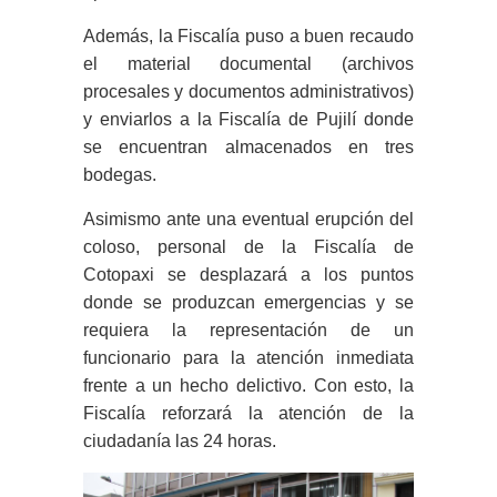
Además, la Fiscalía puso a buen recaudo
el material documental (archivos
procesales y documentos administrativos)
y enviarlos a la Fiscalía de Pujilí donde
se encuentran almacenados en tres
bodegas.
Asimismo ante una eventual erupción del
coloso, personal de la Fiscalía de
Cotopaxi se desplazará a los puntos
donde se produzcan emergencias y se
requiera la representación de un
funcionario para la atención inmediata
frente a un hecho delictivo. Con esto, la
Fiscalía reforzará la atención de la
ciudadanía las 24 horas.