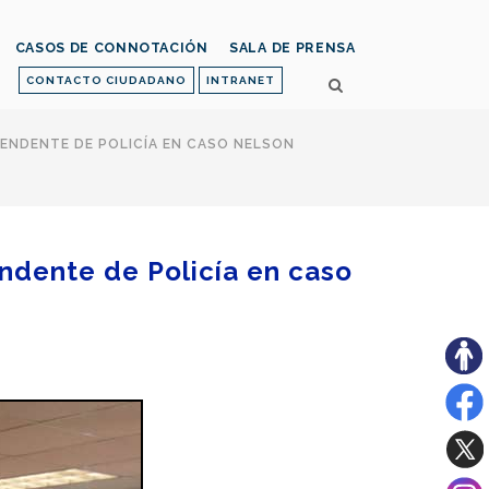
CASOS DE CONNOTACIÓN
SALA DE PRENSA
CONTACTO CIUDADANO
INTRANET
ENDENTE DE POLICÍA EN CASO NELSON
endente de Policía en caso