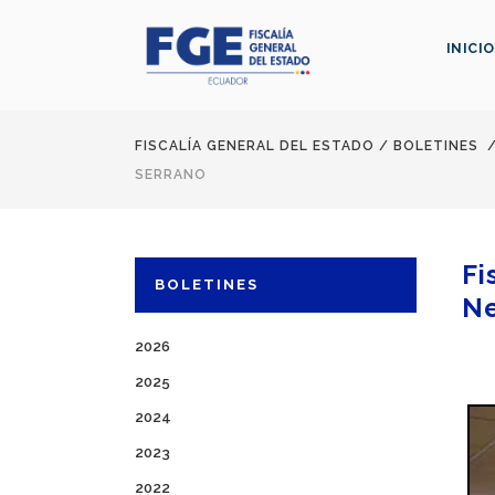
INICIO
FISCALÍA GENERAL DEL ESTADO
/
BOLETINES
SERRANO
Fi
BOLETINES
Ne
2026
2025
2024
2023
2022