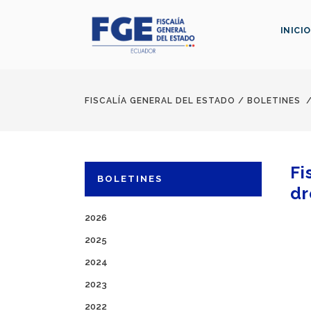
INICIO
FISCALÍA GENERAL DEL ESTADO
/
BOLETINES
Fi
BOLETINES
dr
2026
2025
2024
2023
2022