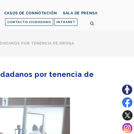
CASOS DE CONNOTACIÓN
SALA DE PRENSA
CONTACTO CIUDADANO
INTRANET
UDADANOS POR TENENCIA DE DROGA
iudadanos por tenencia de