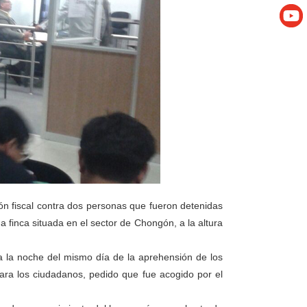
ión fiscal contra dos personas que fueron detenidas
 finca situada en el sector de Chongón, a la altura
a la noche del mismo día de la aprehensión de los
 para los ciudadanos, pedido que fue acogido por el