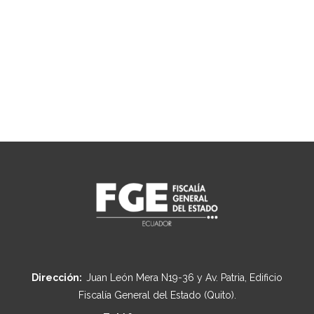
Dirección:
Juan León Mera N19-36 y Av. Patria, Edificio
Fiscalía General del Estado (Quito).