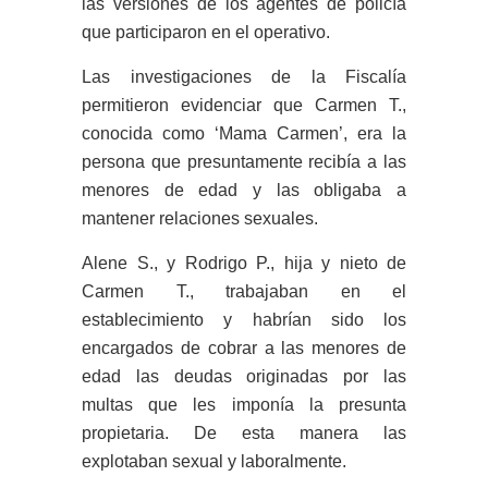
las versiones de los agentes de policía
que participaron en el operativo.
Las investigaciones de la Fiscalía
permitieron evidenciar que Carmen T.,
conocida como ‘Mama Carmen’, era la
persona que presuntamente recibía a las
menores de edad y las obligaba a
mantener relaciones sexuales.
Alene S., y Rodrigo P., hija y nieto de
Carmen T., trabajaban en el
establecimiento y habrían sido los
encargados de cobrar a las menores de
edad las deudas originadas por las
multas que les imponía la presunta
propietaria. De esta manera las
explotaban sexual y laboralmente.