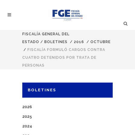
FISCALÍA GENERAL DEL
ESTADO
/
BOLETINES
/
2016
/
OCTUBRE
/
FISCALÍA FORMULÓ CARGOS CONTRA
CUATRO DETENIDOS POR TRATA DE
PERSONAS
BOLETINES
2026
2025
2024