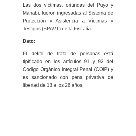
Las dos víctimas, oriundas del Puyo y
Manabí, fueron ingresadas al Sistema de
Protección y Asistencia a Víctimas y
Testigos (SPAVT) de la Fiscalía.
Dato:
El delito de trata de personas está
tipificado en los artículos 91 y 92 del
Código Orgánico Integral Penal (COIP) y
es sancionado con pena privativa de
libertad de 13 a los 26 años.