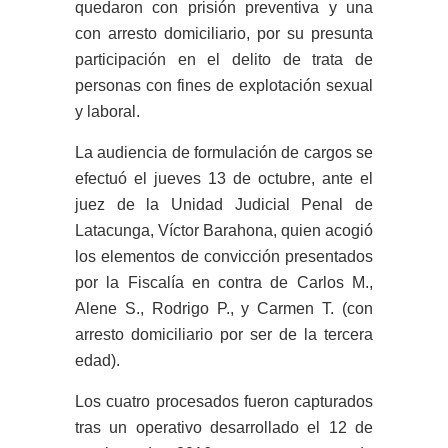
quedaron con prisión preventiva y una
con arresto domiciliario, por su presunta
participación en el delito de trata de
personas con fines de explotación sexual
y laboral.
L
a audiencia de formulación de cargos se
efectuó el jueves 13 de octubre, ante el
juez de la Unidad Judicial Penal de
Latacunga, Víctor Barahona, quien acogió
los elementos de convicción presentados
por la Fiscalía en contra de Carlos M.,
Alene S., Rodrigo P., y Carmen T. (con
arresto domiciliario por ser de la tercera
edad).
Los cuatro procesados fueron capturados
tras un operativo desarrollado el 12 de