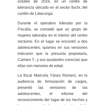
octubre de 2016, en un centro de
tolerancia ubicado en el sector Iluchi, del
cantón de Latacunga.
Durante el operativo liderado por la
Fiscalía, se constató que un grupo de
mujeres laboraba en el interior del centro
nocturno. En el lugar se encontró a dos
adolescentes, quienes en sus versiones
indicaron que la presunta propietaria,
Carmen T., y sus ayudantes conocían que
ellas son menores de edad.
La fiscal Maricela Yánez Romero, en la
audiencia de formulación de cargos,
presentó las versiones de las
adolescentes, el informe del
reconocimiento del lugar de los hechos y