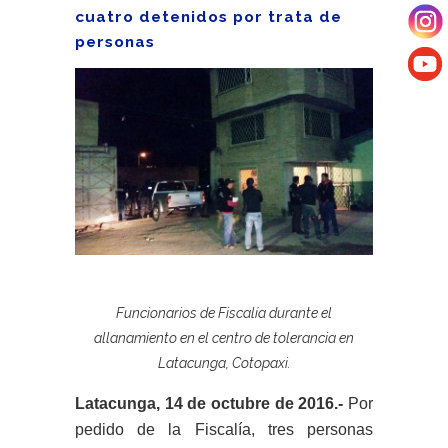
cuatro detenidos por trata de
personas
Funcionarios de Fiscalía durante el
allanamiento en el centro de tolerancia en
Latacunga, Cotopaxi.
Latacunga, 14 de octubre de 2016.-
Por
pedido de la Fiscalía, tres personas