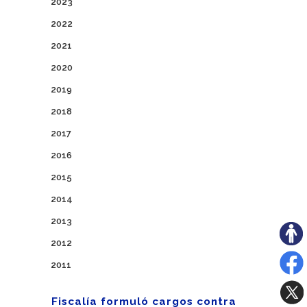
2023
2022
2021
2020
2019
2018
2017
2016
2015
2014
2013
2012
2011
Fiscalía formuló cargos contra