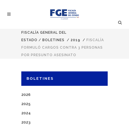
FISCALÍA GENERAL DEL
ESTADO
/
BOLETINES
/
2019
/
FISCALÍA
FORMULÓ CARGOS CONTRA 3 PERSONAS
POR PRESUNTO ASESINATO
BOLETINES
2026
2025
2024
2023