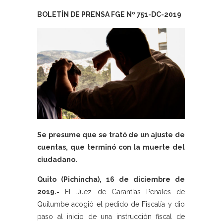
BOLETÍN DE PRENSA FGE Nº 751-DC-2019
Se presume que se trató de un ajuste de
cuentas, que terminó con la muerte del
ciudadano.
Quito (Pichincha), 16 de diciembre de
2019.-
El Juez de Garantías Penales de
Quitumbe acogió el pedido de Fiscalía y dio
paso al inicio de una instrucción fiscal de