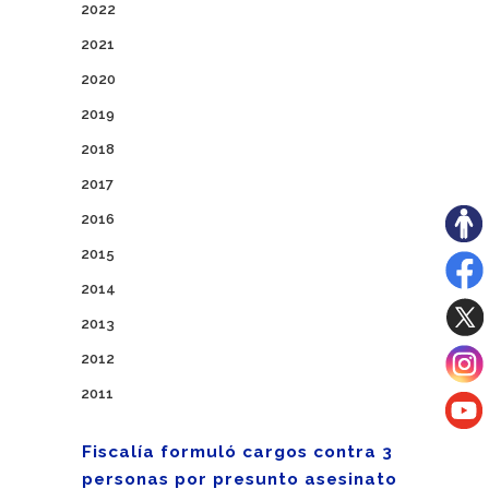
2022
2021
2020
2019
2018
2017
2016
2015
2014
2013
2012
2011
Fiscalía formuló cargos contra 3
personas por presunto asesinato