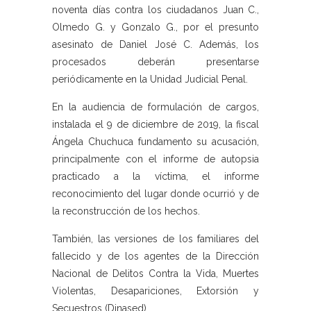
noventa días contra los ciudadanos Juan C.,
Olmedo G. y Gonzalo G., por el presunto
asesinato de Daniel José C. Además, los
procesados deberán presentarse
periódicamente en la Unidad Judicial Penal.
En la audiencia de formulación de cargos,
instalada el 9 de diciembre de 2019, la fiscal
Ángela Chuchuca fundamento su acusación,
principalmente con el informe de autopsia
practicado a la víctima, el informe
reconocimiento del lugar donde ocurrió y de
la reconstrucción de los hechos.
También, las versiones de los familiares del
fallecido y de los agentes de la Dirección
Nacional de Delitos Contra la Vida, Muertes
Violentas, Desapariciones, Extorsión y
Secuestros (Dinased).