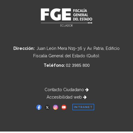
Dirección:
Juan León Mera N19-36 y Av. Patria, Edificio
Fiscalía General del Estado (Quito).
Teléfono:
02 3985 800
Contacto Ciudadano
Accesibilidad web
INTRANET