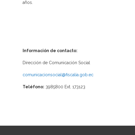
años.
Información de contacto:
Dirección de Comunicación Social
comunicacionsocial@fiscalia.gob.ec
Teléfono:
3985800 Ext. 173123