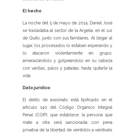
El hecho
La noche del 5 de mayo de 2014, Daniel José
se trasladaba al sector de la Argelia, en el sur
de Quito, junto con sus familiares. Al llegar al
lugar, los procesados lo estaban esperando y
lo atacaron violentamente en grupo,
amenazándolo y golpeándolo en su cabeza
con varillas, palos y patadas, hasta quitarle la
vida.
Dato jurídico
El delito de asesinato está tipificado en el
artículo 140 del Código Orgánico Integral
Penal (COIP), que establece: la persona que
mate a otra será sancionada con pena
privativa de la libertad de veintidós a veintiséis