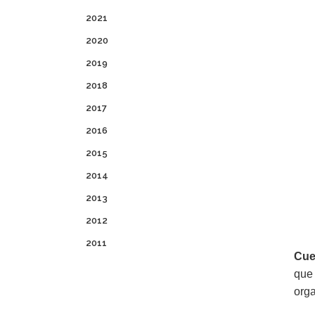
2021
2020
2019
2018
2017
2016
2015
2014
2013
2012
2011
Cuen
que 
org