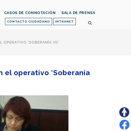
CASOS DE CONNOTACIÓN
SALA DE PRENSA
CONTACTO CIUDADANO
INTRANET
 OPERATIVO ‘SOBERANÍA VII’
n el operativo ‘Soberanía