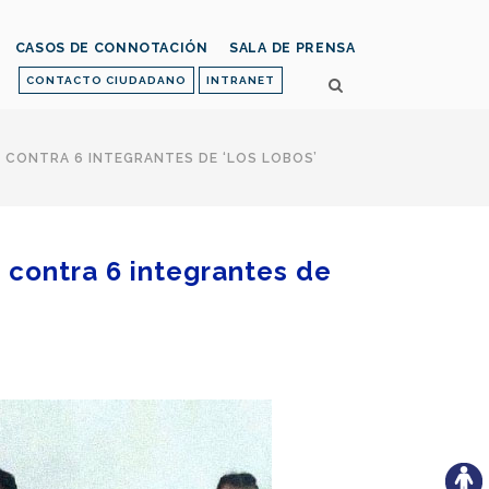
CASOS DE CONNOTACIÓN
SALA DE PRENSA
CONTACTO CIUDADANO
INTRANET
 CONTRA 6 INTEGRANTES DE ‘LOS LOBOS’
o contra 6 integrantes de