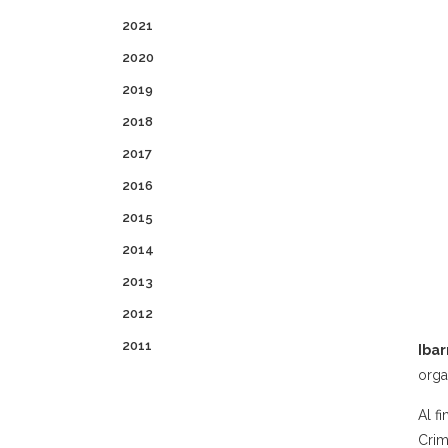
2021
2020
2019
2018
2017
2016
2015
2014
2013
2012
2011
Ibar
orga
Al f
Crim