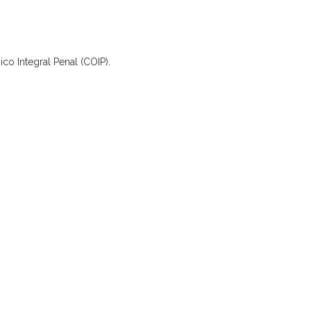
ico Integral Penal (COIP).