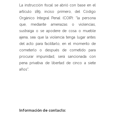
La instrucción fiscal se abrió con base en el
artículo 189, inciso primero, del Código
Orgánico Integral Penal (COIP): “la persona
que, mediante amenazas o violencias,
sustraiga o se apodere de cosa o mueble
ajena, sea que la violencia tenga lugar antes
del acto para facilitarlo, en el momento de
cometerlo o después de cometido para
procurar impunidad, será sancionada con
pena privativa de libertad de cinco a siete
años”.
Información de contacto: