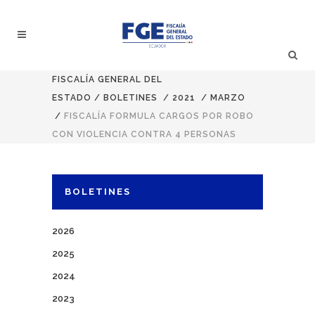
FISCALÍA GENERAL DEL
ESTADO
/
BOLETINES
/
2021
/
MARZO
/
FISCALÍA FORMULA CARGOS POR ROBO
CON VIOLENCIA CONTRA 4 PERSONAS
BOLETINES
2026
2025
2024
2023