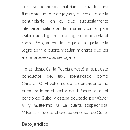
Los sospechosos habrían sustraído una
filmadora, un lote de joyas y el vehículo de la
denunciante, en el que supuestamente
intentaron salir con la misma víctima, para
evitar que el guardia de seguridad advierta el
robo. Pero, antes de llegar a la garita, ella
logró abrir la puerta y saltar, mientras que los
ahora procesados se fugaron.
Horas después, la Policía arrestó al supuesto
conductor del taxi, identificado como
Christian G. El vehículo de la denunciante fue
encontrado en el sector de El Panecillo, en el
centro de Quito, y estaba ocupado por Xavier
V. y Guillermo Q. La cuarta sospechosa,
Mikaela P., fue aprehendida en el sur de Quito.
Dato jurídico