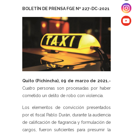
BOLETÍN DE PRENSA FGE Nº 227-DC-2021
Quito (Pichincha), 09 de marzo de 2021.-
Cuatro personas son procesadas por haber
cometido un delito de robo con violencia.
Los elementos de convicción presentados
por el fiscal Pablo Durán, durante la audiencia
de calificación de flagrancia y formulación de
cargos, fueron suficientes para presumir la