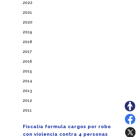
2022
2021
2020
2019
2018
2017
2016
2015
2014
2013
2012
2011
Fiscalía formula cargos por robo
con violencia contra 4 personas