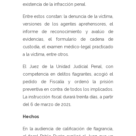
existencia de la infracción penal.
Entre estos constan: la denuncia de la víctima,
versiones de los agentes aprehensores, el
informe de reconocimiento y avalúo de
evidencias, el formulario de cadena de
custodia, el examen médico-legal practicado
a la víctima, entre otros.
El Juez de la Unidad Judicial Penal, con
competencia en delitos flagrantes, acogió el
pedido de Fiscalía y ordenó la prisión
preventiva en contra de todos los implicados.
La instrucción fiscal durará treinta días, a partir
del 6 de marzo de 2021.
Hechos
En la audiencia de calificación de flagrancia,