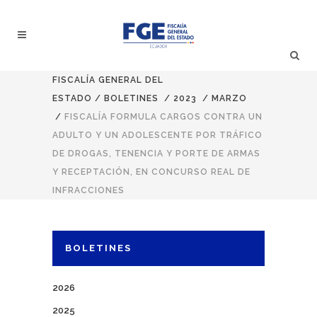
FISCALÍA GENERAL DEL
ESTADO
/
BOLETINES
/
2023
/
MARZO
/
FISCALÍA FORMULA CARGOS CONTRA UN
ADULTO Y UN ADOLESCENTE POR TRÁFICO
DE DROGAS, TENENCIA Y PORTE DE ARMAS
Y RECEPTACIÓN, EN CONCURSO REAL DE
INFRACCIONES
BOLETINES
2026
2025