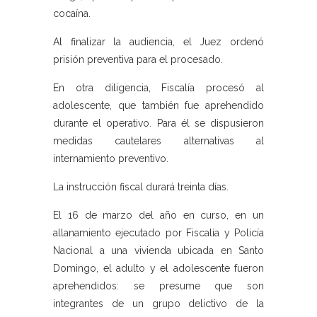
cocaína.
Al finalizar la audiencia, el Juez ordenó
prisión preventiva para el procesado.
En otra diligencia, Fiscalía procesó al
adolescente, que también fue aprehendido
durante el operativo. Para él se dispusieron
medidas cautelares alternativas al
internamiento preventivo.
La instrucción fiscal durará treinta días.
El 16 de marzo del año en curso, en un
allanamiento ejecutado por Fiscalía y Policía
Nacional a una vivienda ubicada en Santo
Domingo, el adulto y el adolescente fueron
aprehendidos: se presume que son
integrantes de un grupo delictivo de la