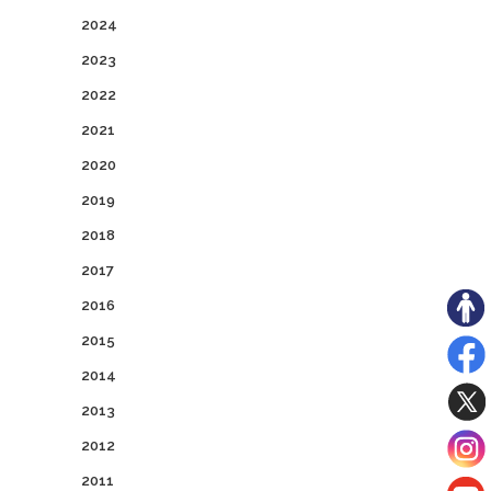
2024
2023
2022
2021
2020
2019
2018
2017
2016
2015
2014
2013
2012
2011