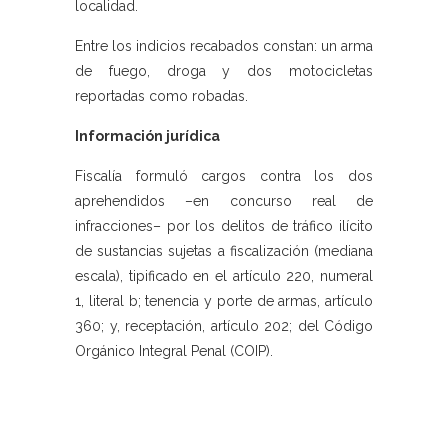
localidad.
Entre los indicios recabados constan: un arma
de fuego, droga y dos motocicletas
reportadas como robadas.
Información jurídica
Fiscalía formuló cargos contra los dos
aprehendidos –en concurso real de
infracciones– por los delitos de tráfico ilícito
de sustancias sujetas a fiscalización (mediana
escala), tipificado en el artículo 220, numeral
1, literal b; tenencia y porte de armas, artículo
360; y, receptación, artículo 202; del Código
Orgánico Integral Penal (COIP).