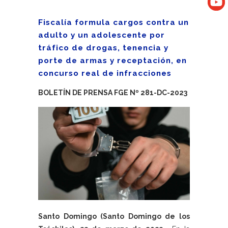
Fiscalía formula cargos contra un
adulto y un adolescente por
tráfico de drogas, tenencia y
porte de armas y receptación, en
concurso real de infracciones
BOLETÍN DE PRENSA FGE Nº 281-DC-2023
Santo Domingo (Santo Domingo de los