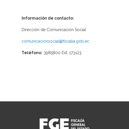
Información de contacto:
Dirección de Comunicación Social
comunicacionsocial@fiscalia.gob.ec
Teléfono:
3985800 Ext. 173123