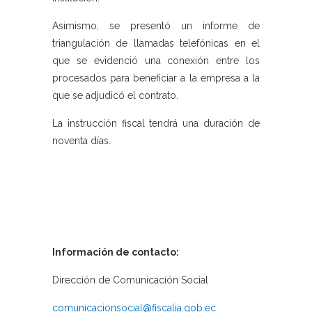
Asimismo, se presentó un informe de
triangulación de llamadas telefónicas en el
que se evidenció una conexión entre los
procesados para beneficiar a la empresa a la
que se adjudicó el contrato.
La instrucción fiscal tendrá una duración de
noventa días.
Información de contacto:
Dirección de Comunicación Social
comunicacionsocial@fiscalia.gob.ec