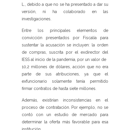
L., debido a que no se ha presentado a dar su
versión, ni ha colaborado en las
investigaciones.
Entre los principales elementos de
convicción presentados por Fiscalía para
sustentar la acusación se incluyen: la orden
de compras, suscrita por el exdirector del
IESS al inicio de la pandemia, por un valor de
10,2 millones de dólares, acción que no era
parte de sus atribuciones, ya que el
exfuncionario solamente tenía permitido
firmar contratos de hasta siete millones.
Además, existirían inconsistencias en el
proceso de contratación. Por ejemplo, no se
contó con un estudio de mercado para
determinar la oferta más favorable para esa
institución.