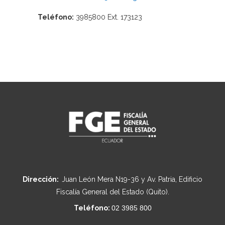
Teléfono:
3985800 Ext. 173123
Dirección:
Juan León Mera N19-36 y Av. Patria, Edificio
Fiscalía General del Estado (Quito).
Teléfono:
02 3985 800