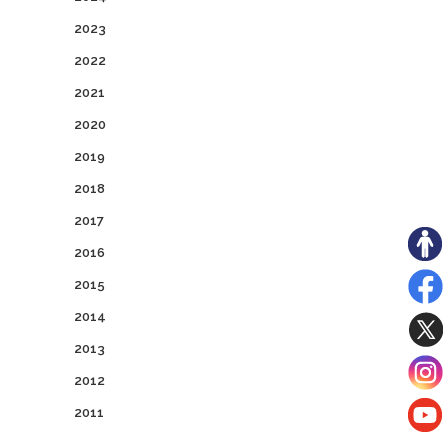
2023
2022
2021
2020
2019
2018
2017
2016
2015
2014
2013
2012
2011