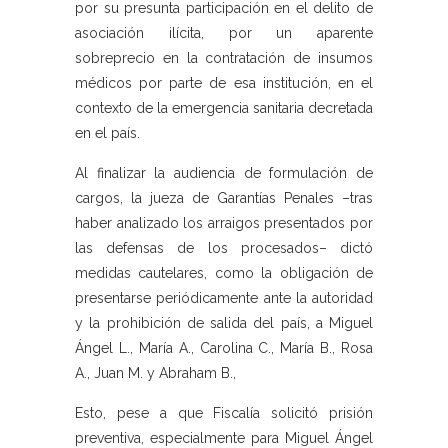
por su presunta participación en el delito de
asociación ilícita, por un aparente
sobreprecio en la contratación de insumos
médicos por parte de esa institución, en el
contexto de la emergencia sanitaria decretada
en el país.
Al finalizar la audiencia de formulación de
cargos, la jueza de Garantías Penales –tras
haber analizado los arraigos presentados por
las defensas de los procesados– dictó
medidas cautelares, como la obligación de
presentarse periódicamente ante la autoridad
y la prohibición de salida del país, a Miguel
Ángel L., María A., Carolina C., María B., Rosa
A., Juan M. y Abraham B.,
Esto, pese a que Fiscalía solicitó prisión
preventiva, especialmente para Miguel Ángel