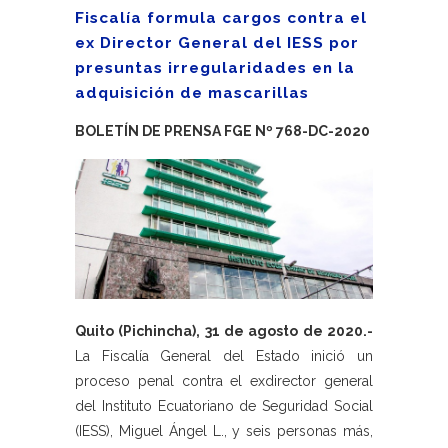
Fiscalía formula cargos contra el
ex Director General del IESS por
presuntas irregularidades en la
adquisición de mascarillas
BOLETÍN DE PRENSA FGE Nº 768-DC-2020
Quito (Pichincha), 31 de agosto de 2020.-
La Fiscalía General del Estado inició un
proceso penal contra el exdirector general
del Instituto Ecuatoriano de Seguridad Social
(IESS), Miguel Ángel L., y seis personas más,