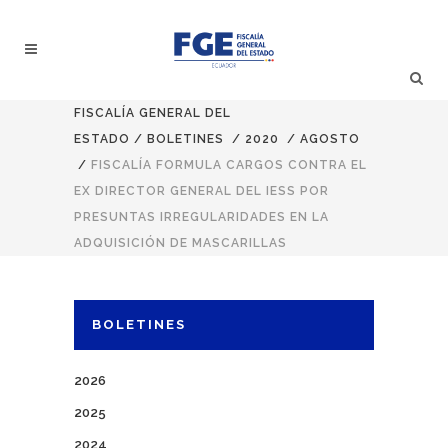
FISCALÍA GENERAL DEL
ESTADO
/
BOLETINES
/
2020
/
AGOSTO
/
FISCALÍA FORMULA CARGOS CONTRA EL
EX DIRECTOR GENERAL DEL IESS POR
PRESUNTAS IRREGULARIDADES EN LA
ADQUISICIÓN DE MASCARILLAS
BOLETINES
2026
2025
2024