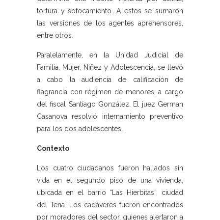
tortura y sofocamiento. A estos se sumaron
las versiones de los agentes aprehensores,
entre otros.
Paralelamente, en la Unidad Judicial de
Familia, Mujer, Niñez y Adolescencia, se llevó
a cabo la audiencia de calificación de
flagrancia con régimen de menores, a cargo
del fiscal Santiago González. El juez German
Casanova resolvió internamiento preventivo
para los dos adolescentes.
Contexto
Los cuatro ciudadanos fueron hallados sin
vida en el segundo piso de una vivienda,
ubicada en el barrio “Las Hierbitas”, ciudad
del Tena. Los cadáveres fueron encontrados
por moradores del sector, quienes alertaron a