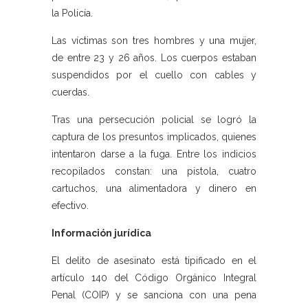
la Policía.
Las víctimas son tres hombres y una mujer,
de entre 23 y 26 años. Los cuerpos estaban
suspendidos por el cuello con cables y
cuerdas.
Tras una persecución policial se logró la
captura de los presuntos implicados, quienes
intentaron darse a la fuga. Entre los indicios
recopilados constan: una pistola, cuatro
cartuchos, una alimentadora y dinero en
efectivo.
Información jurídica
El delito de asesinato está tipificado en el
artículo 140 del Código Orgánico Integral
Penal (COIP) y se sanciona con una pena