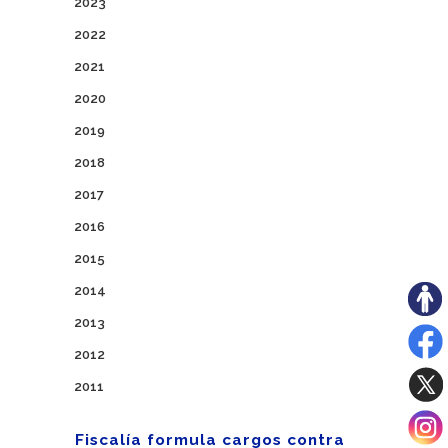
2023
2022
2021
2020
2019
2018
2017
2016
2015
2014
2013
2012
2011
Fiscalía formula cargos contra