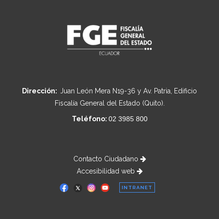
Dirección:
Juan León Mera N19-36 y Av. Patria, Edificio
Fiscalía General del Estado (Quito).
Teléfono:
02 3985 800
Contacto Ciudadano
Accesibilidad web
INTRANET