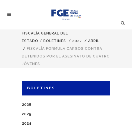
FISCALÍA GENERAL DEL
ESTADO
/
BOLETINES
/
2022
/
ABRIL
/
FISCALÍA FORMULA CARGOS CONTRA
DETENIDOS POR EL ASESINATO DE CUATRO
JÓVENES
BOLETINES
2026
2025
2024