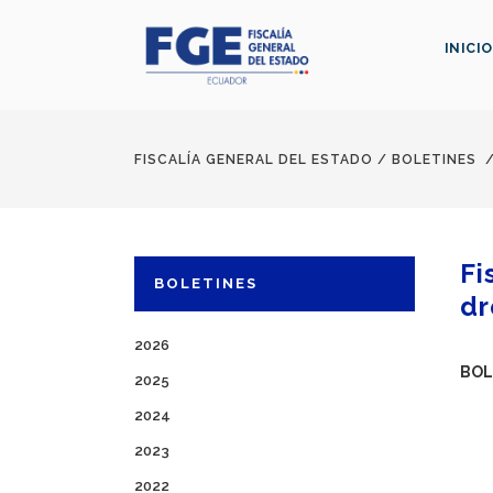
INICIO
FISCALÍA GENERAL DEL ESTADO
/
BOLETINES
Fi
BOLETINES
dr
2026
BOL
2025
2024
2023
2022