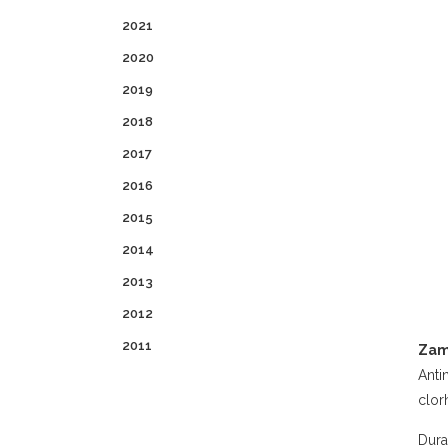
2021
2020
2019
2018
2017
2016
2015
2014
2013
2012
2011
Zam
Anti
clor
Dura