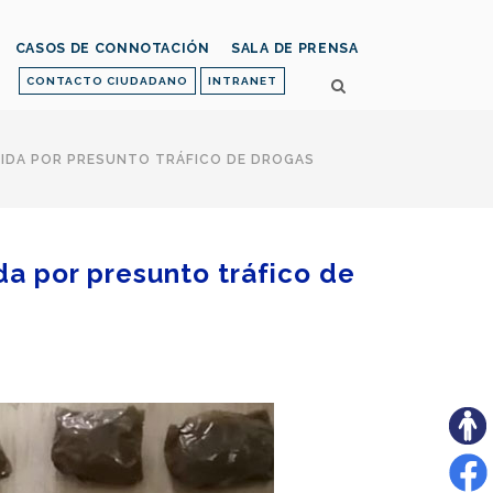
CASOS DE CONNOTACIÓN
SALA DE PRENSA
CONTACTO CIUDADANO
INTRANET
IDA POR PRESUNTO TRÁFICO DE DROGAS
da por presunto tráfico de