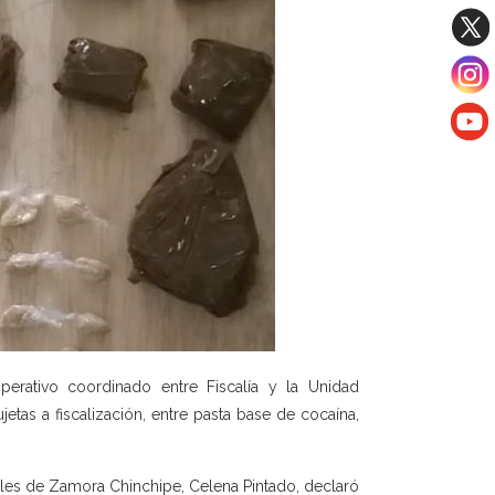
erativo coordinado entre Fiscalía y la Unidad
ujetas a fiscalización, entre pasta base de cocaína,
ales de Zamora Chinchipe, Celena Pintado, declaró