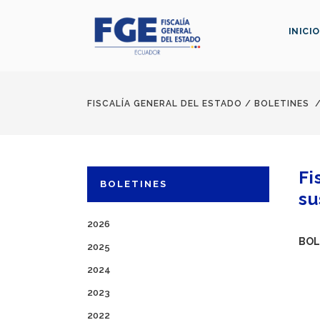
INICIO
FISCALÍA GENERAL DEL ESTADO
/
BOLETINES
Fi
BOLETINES
su
2026
BOL
2025
2024
2023
2022