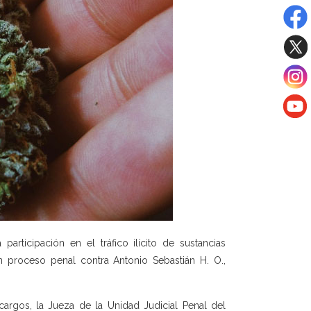
participación en el tráfico ilícito de sustancias
 un proceso penal contra Antonio Sebastián H. O.,
 cargos, la Jueza de la Unidad Judicial Penal del