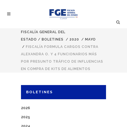
FISCALÍA GENERAL DEL
ESTADO
/
BOLETINES
/
2020
/
MAYO
/
FISCALÍA FORMULA CARGOS CONTRA
ALEXANDRA O. Y 4 FUNCIONARIOS MÁS
POR PRESUNTO TRÁFICO DE INFLUENCIAS
EN COMPRA DE KITS DE ALIMENTOS
BOLETINES
2026
2025
2024