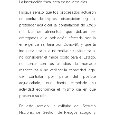
La instrucción fiscal será de noventa días.
Fiscalía señaló que los procesados actuaron
en contra de expresa disposición legal al
pretender adjudicar la contratación de 7.000
mil kits de alimentos, que debían ser
entregados a la población afectada por la
emergencia sanitaria por Covid-19; y que la
inobservancia a la normativa se evidencia al
no considerar el mejor costo para el Estado,
no contar con los estudios de mercado
respectivos y no verificar la capacidad legal
de contratar por parte del posible
adjudicatario, que había cambiado su
actividad económica el mismo día en que
presentó su oferta.
En este sentido, la extitular del Servicio
Nacional de Gestión de Riesgos acogió y