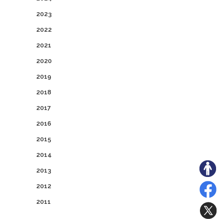
2023
2022
2021
2020
2019
2018
2017
2016
2015
2014
2013
2012
2011