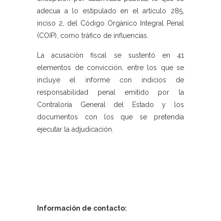
adecua a lo estipulado en el artículo 285,
inciso 2, del Código Orgánico Integral Penal
(COIP), como tráfico de influencias.
La acusación fiscal se sustentó en 41
elementos de convicción, entre los que se
incluye el informe con indicios de
responsabilidad penal emitido por la
Contraloría General del Estado y los
documentos con los que se pretendía
ejecutar la adjudicación.
Información de contacto: