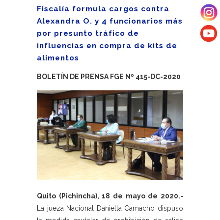
Fiscalía formula cargos contra
Alexandra O. y 4 funcionarios más
por presunto tráfico de
influencias en compra de kits de
alimentos
BOLETÍN DE PRENSA FGE Nº 415-DC-2020
Quito (Pichincha), 18 de mayo de 2020.-
La jueza Nacional Daniella Camacho dispuso