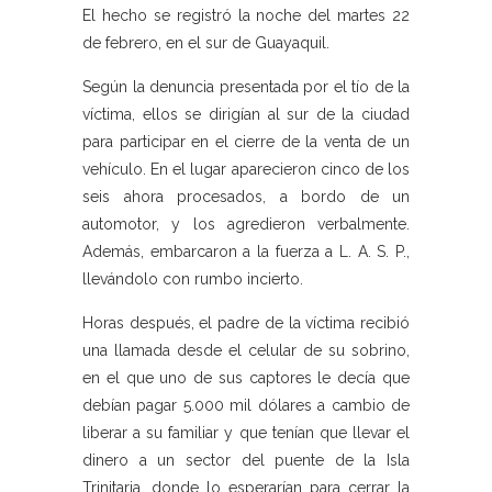
El hecho se registró la noche del martes 22
de febrero, en el sur de Guayaquil.
Según la denuncia presentada por el tío de la
víctima, ellos se dirigían al sur de la ciudad
para participar en el cierre de la venta de un
vehículo. En el lugar aparecieron cinco de los
seis ahora procesados, a bordo de un
automotor, y los agredieron verbalmente.
Además, embarcaron a la fuerza a L. A. S. P.,
llevándolo con rumbo incierto.
Horas después, el padre de la víctima recibió
una llamada desde el celular de su sobrino,
en el que uno de sus captores le decía que
debían pagar 5.000 mil dólares a cambio de
liberar a su familiar y que tenían que llevar el
dinero a un sector del puente de la Isla
Trinitaria, donde lo esperarían para cerrar la