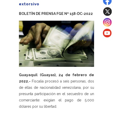
extorsivo
BOLETÍN DE PRENSA FGE Nº 158-DC-2022
Guayaquil (Guayas), 24 de febrero de
2022.-
Fiscalía procesó a seis personas, dos
de ellas de nacionalidad venezolana, por su
presunta participación en el secuestro de un
comerciante: exigían el pago de 5.000
dólares por su libertad.