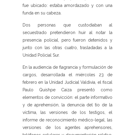
fue ubicado: estaba amordazado y con una
funda en su cabeza.
Dos personas que custodiaban al
secuestrado pretendieron huir al notar la
presencia policial, pero fueron detenidos y
junto con las otras cuatro, trasladadas a la
Unidad Policial Sur.
En la audiencia de flagrancia y formulación de
cargos, desarrollada el miércoles 23 de
febrero en la Unidad Judicial Valdivia, el fiscal
Paulo Quishpe Caiza presentó como
elementos de convicción: el parte informativo
y de aprehensión, la denuncia del tío de la
víctima, las versiones de los testigos, el
informe de reconocimiento médico-legal, las
versiones de los agentes aprehensores,