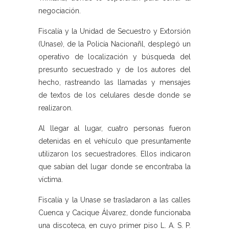
negociación.
Fiscalía y la Unidad de Secuestro y Extorsión
(Unase), de la Policía Nacionañl, desplegó un
operativo de localización y búsqueda del
presunto secuestrado y de los autores del
hecho, rastreando las llamadas y mensajes
de textos de los celulares desde donde se
realizaron.
Al llegar al lugar, cuatro personas fueron
detenidas en el vehículo que presuntamente
utilizaron los secuestradores. Ellos indicaron
que sabían del lugar donde se encontraba la
víctima.
Fiscalía y la Unase se trasladaron a las calles
Cuenca y Cacique Álvarez, donde funcionaba
una discoteca, en cuyo primer piso L. A. S. P.