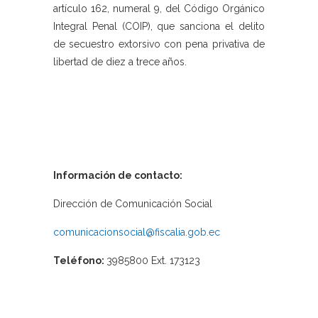
artículo 162, numeral 9, del Código Orgánico
Integral Penal (COIP), que sanciona el delito
de secuestro extorsivo con pena privativa de
libertad de diez a trece años.
Información de contacto:
Dirección de Comunicación Social
comunicacionsocial@fiscalia.gob.ec
Teléfono:
3985800 Ext. 173123