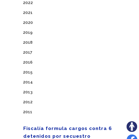
2022
2021
2020
2019
2018
2017
2016
2015
2014
2013
2012
2011
Fiscalía formula cargos contra 6
detenidos por secuestro