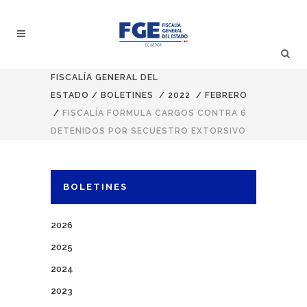
FISCALÍA GENERAL DEL
ESTADO
/
BOLETINES
/
2022
/
FEBRERO
/
FISCALÍA FORMULA CARGOS CONTRA 6
DETENIDOS POR SECUESTRO EXTORSIVO
BOLETINES
2026
2025
2024
2023