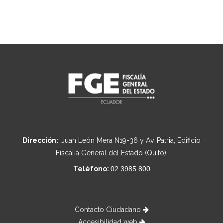
Dirección:
Juan León Mera N19-36 y Av. Patria, Edificio
Fiscalía General del Estado (Quito).
Teléfono:
02 3985 800
Contacto Ciudadano
Accesibilidad web