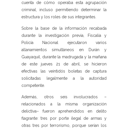
cuenta de cómo operaba esta agrupación
criminal, incluso permitiendo determinar la
estructura y los roles de sus integrantes.
Sobre la base de la información recabada
durante la investigación previa, Fiscalía y
Policía Nacional ejecutaron varios
allanamientos simultáneos en Durán y
Guayaquil, durante la madrugada y la mañana
de este jueves 21 de abril, se hicieron
efectivas las veintidós boletas de captura
solicitadas legalmente a la autoridad
competente.
Además, otros seis involucrados –
relacionados a la misma organización
delictiva– fueron aprehendidos en delito
flagrante: tres por porte ilegal de armas y
otras tres por terrorismo, porque serían los