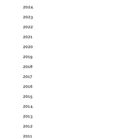
2024
2023
2022
2021
2020
2019
2018
2017
2016
2015
2014
2013
2012
2011