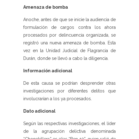
Amenaza de bomba
Anoche, antes de que se inicie la audiencia de
formulación de cargos contra los ahora
procesados por delincuencia organizada, se
registró una nueva amenaza de bomba. Esta
vez en la Unidad Judicial de Flagrancia de
Durán, donde se llevó a cabo la diligencia.
Información adicional
De esta causa se podrían desprender otras
investigaciones por diferentes delitos que
involucrarían a los ya procesados.
Dato adicional
Según las respectivas investigaciones, el líder
de la agrupación delictiva denominada