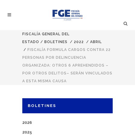
FISCALÍA GENERAL DEL
ESTADO
/
BOLETINES
/
2022
/
ABRIL
/
FISCALÍA FORMULA CARGOS CONTRA 22
PERSONAS POR DELINCUENCIA
ORGANIZADA: OTROS 6 APREHENDIDOS –
POR OTROS DELITOS– SERÁN VINCULADOS
A ESTA MISMA CAUSA
BOLETINES
2026
2025