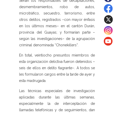
Serían los responsables de decapitaciones,
desmembramientos, robo de autos,
microtráfico, secuestro, terrorismo, entre
otros delitos, registrados –con mayor énfasis
en los últimos meses– en el cantón Durán,
provincia del Guayas; y formarían parte –
según las investigaciones– de la agrupación
criminal denominada “Chonekillers”.
En total, veintiocho presuntos miembros de
esta organización delictiva fueron detenidos –
seis de ellos en delito flagrante–. A todos se
les formularon cargos entre la tarde de ayer y
esta madrugada.
Las técnicas especiales de investigación
aplicadas durante las últimas semanas,
especialmente la de interceptación de
llamadas telefónicas y de seguimientos, dan