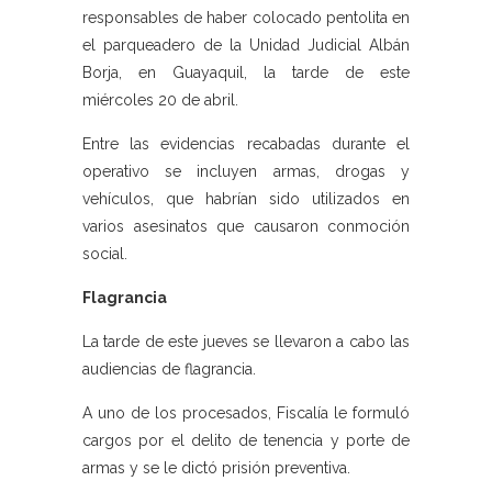
responsables de haber colocado pentolita en
el parqueadero de la Unidad Judicial Albán
Borja, en Guayaquil, la tarde de este
miércoles 20 de abril.
Entre las evidencias recabadas durante el
operativo se incluyen armas, drogas y
vehículos, que habrían sido utilizados en
varios asesinatos que causaron conmoción
social.
Flagrancia
La tarde de este jueves se llevaron a cabo las
audiencias de flagrancia.
A uno de los procesados, Fiscalía le formuló
cargos por el delito de tenencia y porte de
armas y se le dictó prisión preventiva.