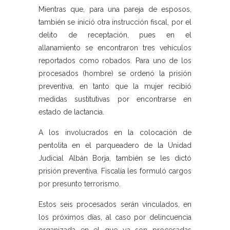
Mientras que, para una pareja de esposos,
también se inició otra instrucción fiscal, por el
delito de receptación, pues en el
allanamiento se encontraron tres vehículos
reportados como robados. Para uno de los
procesados (hombre) se ordenó la prisión
preventiva, en tanto que la mujer recibió
medidas sustitutivas por encontrarse en
estado de lactancia.
A los involucrados en la colocación de
pentolita en el parqueadero de la Unidad
Judicial Albán Borja, también se les dictó
prisión preventiva. Fiscalía les formuló cargos
por presunto terrorismo.
Estos seis procesados serán vinculados, en
los próximos días, al caso por delincuencia