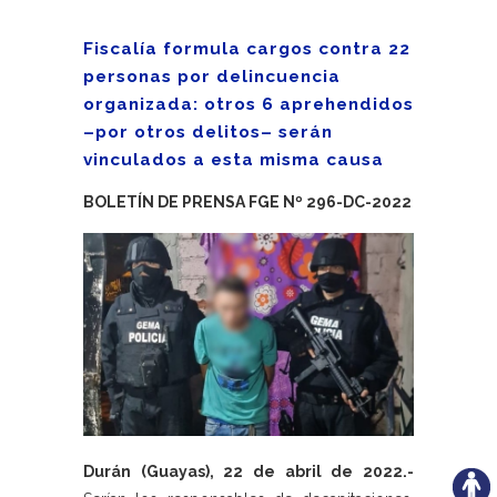
Fiscalía formula cargos contra 22
personas por delincuencia
organizada: otros 6 aprehendidos
–por otros delitos– serán
vinculados a esta misma causa
BOLETÍN DE PRENSA FGE Nº 296-DC-2022
Durán (Guayas), 22 de abril de 2022.-