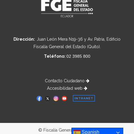
Dirección:
Juan León Mera N19-36 y Av. Patria, Edificio
Fiscalía General del Estado (Quito).
Teléfono:
02 3985 800
Contacto Ciudadano
Accesibilidad web
INTRANET
© Fiscalía General del Estado
Spanish