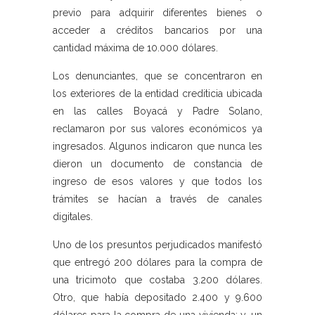
previo para adquirir diferentes bienes o
acceder a créditos bancarios por una
cantidad máxima de 10.000 dólares.
Los denunciantes, que se concentraron en
los exteriores de la entidad crediticia ubicada
en las calles Boyacá y Padre Solano,
reclamaron por sus valores económicos ya
ingresados. Algunos indicaron que nunca les
dieron un documento de constancia de
ingreso de esos valores y que todos los
trámites se hacían a través de canales
digitales.
Uno de los presuntos perjudicados manifestó
que entregó 200 dólares para la compra de
una tricimoto que costaba 3.200 dólares.
Otro, que había depositado 2.400 y 9.600