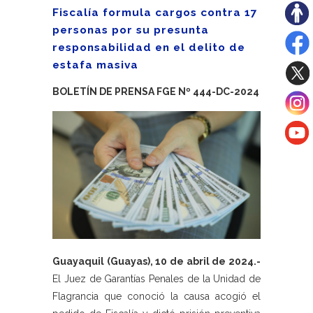
Fiscalía formula cargos contra 17
personas por su presunta
responsabilidad en el delito de
estafa masiva
BOLETÍN DE PRENSA FGE Nº 444-DC-2024
Guayaquil (Guayas), 10 de abril de 2024.-
El Juez de Garantías Penales de la Unidad de
Flagrancia que conoció la causa acogió el