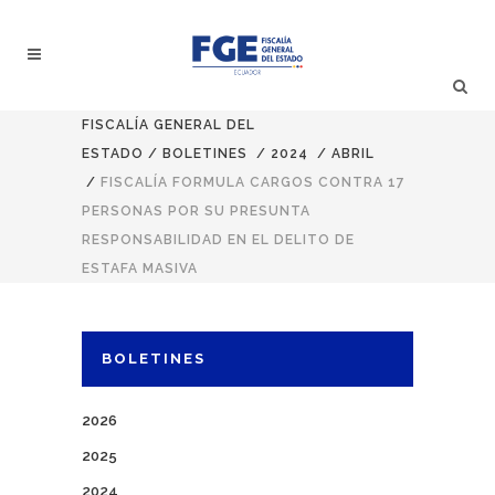
FISCALÍA GENERAL DEL
ESTADO
/
BOLETINES
/
2024
/
ABRIL
/
FISCALÍA FORMULA CARGOS CONTRA 17
PERSONAS POR SU PRESUNTA
RESPONSABILIDAD EN EL DELITO DE
ESTAFA MASIVA
BOLETINES
2026
2025
2024