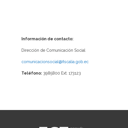
Información de contacto:
Dirección de Comunicación Social
comunicacionsocial@fiscalia.gob.ec
Teléfono:
3985800 Ext. 173123