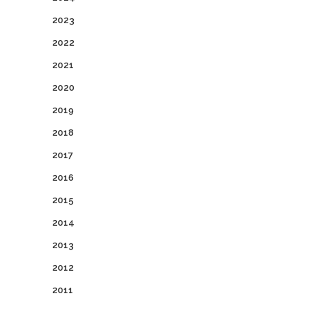
2023
2022
2021
2020
2019
2018
2017
2016
2015
2014
2013
2012
2011