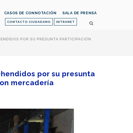
CASOS DE CONNOTACIÓN
SALA DE PRENSA
CONTACTO CIUDADANO
INTRANET
ENDIDOS POR SU PRESUNTA PARTICIPACIÓN
ehendidos por su presunta
 con mercadería