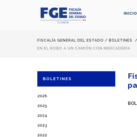
INICIO
FISCALÍA GENERAL DEL ESTADO
/
BOLETINES
EN EL ROBO A UN CAMIÓN CON MERCADERÍA
Fi
BOLETINES
pa
2026
BOL
2025
2024
2023
2022