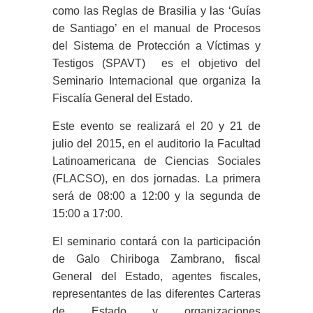
como las Reglas de Brasilia y las ‘Guías
de Santiago’ en el manual de Procesos
del Sistema de Protección a Víctimas y
Testigos (SPAVT) es el objetivo del
Seminario Internacional que organiza la
Fiscalía General del Estado.
Este evento se realizará el 20 y 21 de
julio del 2015, en el auditorio la Facultad
Latinoamericana de Ciencias Sociales
(FLACSO), en dos jornadas. La primera
será de 08:00 a 12:00 y la segunda de
15:00 a 17:00.
El seminario contará con la participación
de Galo Chiriboga Zambrano, fiscal
General del Estado, agentes fiscales,
representantes de las diferentes Carteras
de Estado y organizaciones