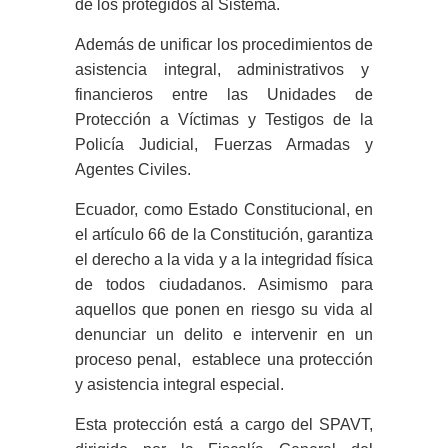
de los protegidos al Sistema.
Además de unificar los procedimientos de
asistencia integral, administrativos y
financieros entre las Unidades de
Protección a Víctimas y Testigos de la
Policía Judicial, Fuerzas Armadas y
Agentes Civiles.
Ecuador, como Estado Constitucional, en
el artículo 66 de la Constitución, garantiza
el derecho a la vida y a la integridad física
de todos ciudadanos. Asimismo para
aquellos que ponen en riesgo su vida al
denunciar un delito e intervenir en un
proceso penal, establece una protección
y asistencia integral especial.
Esta protección está a cargo del SPAVT,