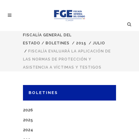
FISCALÍA GENERAL DEL
ESTADO
/
BOLETINES
/
2015
/
JULIO
/
FISCALÍA EVALUARÁ LA APLICACIÓN DE
LAS NORMAS DE PROTECCIÓN Y
ASISTENCIA A VÍCTIMAS Y TESTIGOS
BOLETINES
2026
2025
2024