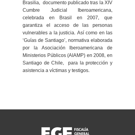
Brasilia, documento publicado tras la XIV
Cumbre Judicial Iberoamericana,
celebrada en Brasil en 2007, que
garantiza el acceso de las personas
vulnerables a la justicia. Así como en las
‘Guías de Santiago’, normativa elaborada
por la Asociación Iberoamericana de
Ministerios Públicos (AIAMP) en 2008, en
Santiago de Chile, para la protección y
asistencia a víctimas y testigos.