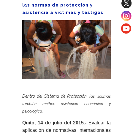
las normas de protección y
asistencia a víctimas y testigos
Dentro del Sistema de Protección, l
as víctimas
también reciben asistencia económica y
psicológica.
Quito, 14 de julio del 2015.-
Evaluar la
aplicación de normativas internacionales