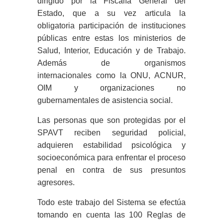
dirigido por la Fiscalía General del
Estado, que a su vez articula la
obligatoria participación de instituciones
públicas entre estas los ministerios de
Salud, Interior, Educación y de Trabajo.
Además de organismos
internacionales como la ONU, ACNUR,
OIM y organizaciones no
gubernamentales de asistencia social.
Las personas que son protegidas por el
SPAVT reciben seguridad policial,
adquieren estabilidad psicológica y
socioeconómica para enfrentar el proceso
penal en contra de sus presuntos
agresores.
Todo este trabajo del Sistema se efectúa
tomando en cuenta las 100 Reglas de