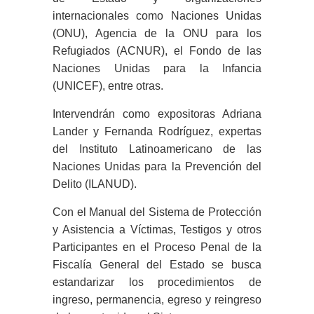
internacionales como Naciones Unidas
(ONU), Agencia de la ONU para los
Refugiados (ACNUR), el Fondo de las
Naciones Unidas para la Infancia
(UNICEF), entre otras.
Intervendrán como expositoras Adriana
Lander y Fernanda Rodríguez, expertas
del Instituto Latinoamericano de las
Naciones Unidas para la Prevención del
Delito (ILANUD).
Con el Manual del Sistema de Protección
y Asistencia a Víctimas, Testigos y otros
Participantes en el Proceso Penal de la
Fiscalía General del Estado se busca
estandarizar los procedimientos de
ingreso, permanencia, egreso y reingreso