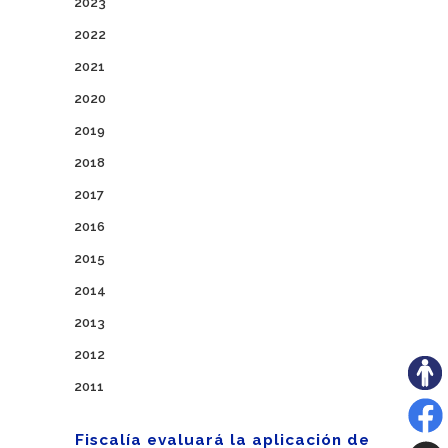
2023
2022
2021
2020
2019
2018
2017
2016
2015
2014
2013
2012
2011
Fiscalía evaluará la aplicación de