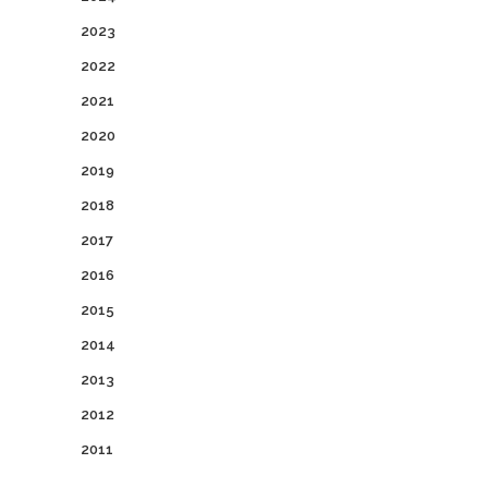
2023
2022
2021
2020
2019
2018
2017
2016
2015
2014
2013
2012
2011