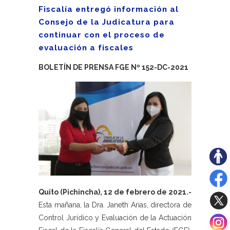
Fiscalía entregó información al
Consejo de la Judicatura para
continuar con el proceso de
evaluación a fiscales
BOLETÍN DE PRENSA FGE Nº 152-DC-2021
Quito (Pichincha), 12 de febrero de 2021.-
Esta mañana, la Dra. Janeth Arias, directora de
Control Jurídico y Evaluación de la Actuación