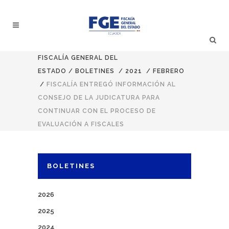
FISCALÍA GENERAL DEL
ESTADO
/
BOLETINES
/
2021
/
FEBRERO
/
FISCALÍA ENTREGÓ INFORMACIÓN AL
CONSEJO DE LA JUDICATURA PARA
CONTINUAR CON EL PROCESO DE
EVALUACIÓN A FISCALES
BOLETINES
2026
2025
2024