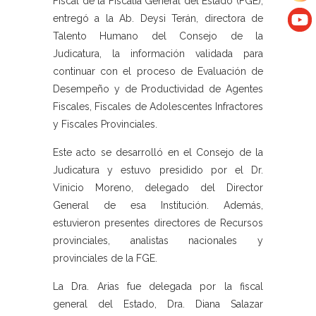
Fiscal de la Fiscalía General del Estado (FGE),
entregó a la Ab. Deysi Terán, directora de
Talento Humano del Consejo de la
Judicatura, la información validada para
continuar con el proceso de Evaluación de
Desempeño y de Productividad de Agentes
Fiscales, Fiscales de Adolescentes Infractores
y Fiscales Provinciales.
Este acto se desarrolló en el Consejo de la
Judicatura y estuvo presidido por el Dr.
Vinicio Moreno, delegado del Director
General de esa Institución. Además,
estuvieron presentes directores de Recursos
provinciales, analistas nacionales y
provinciales de la FGE.
La Dra. Arias fue delegada por la fiscal
general del Estado, Dra. Diana Salazar