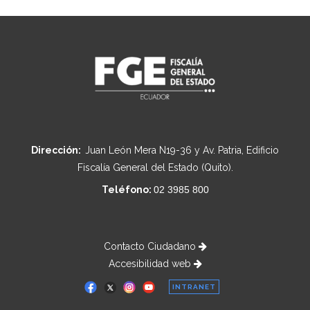
Dirección:
Juan León Mera N19-36 y Av. Patria, Edificio
Fiscalía General del Estado (Quito).
Teléfono:
02 3985 800
Contacto Ciudadano
Accesibilidad web
INTRANET