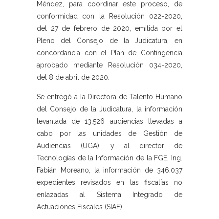
Méndez, para coordinar este proceso, de
conformidad con la Resolución 022-2020,
del 27 de febrero de 2020, emitida por el
Pleno del Consejo de la Judicatura, en
concordancia con el Plan de Contingencia
aprobado mediante Resolución 034-2020,
del 8 de abril de 2020.
Se entregó a la Directora de Talento Humano
del Consejo de la Judicatura, la información
levantada de 13.526 audiencias llevadas a
cabo por las unidades de Gestión de
Audiencias (UGA), y al director de
Tecnologías de la Información de la FGE, Ing.
Fabián Moreano, la información de 346.037
expedientes revisados en las fiscalías no
enlazadas al Sistema Integrado de
Actuaciones Fiscales (SIAF).