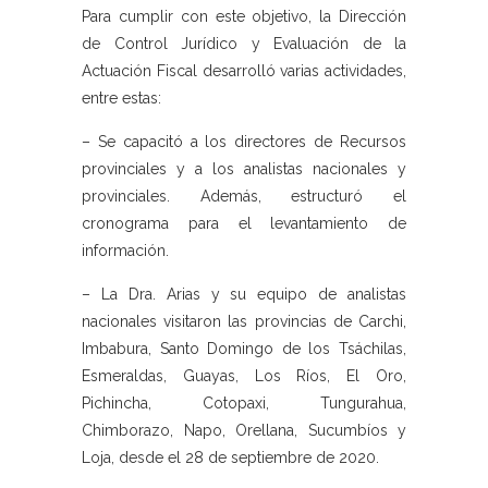
Para cumplir con este objetivo, la Dirección
de Control Jurídico y Evaluación de la
Actuación Fiscal desarrolló varias actividades,
entre estas:
– Se capacitó a los directores de Recursos
provinciales y a los analistas nacionales y
provinciales. Además, estructuró el
cronograma para el levantamiento de
información.
– La Dra. Arias y su equipo de analistas
nacionales visitaron las provincias de Carchi,
Imbabura, Santo Domingo de los Tsáchilas,
Esmeraldas, Guayas, Los Ríos, El Oro,
Pichincha, Cotopaxi, Tungurahua,
Chimborazo, Napo, Orellana, Sucumbíos y
Loja, desde el 28 de septiembre de 2020.