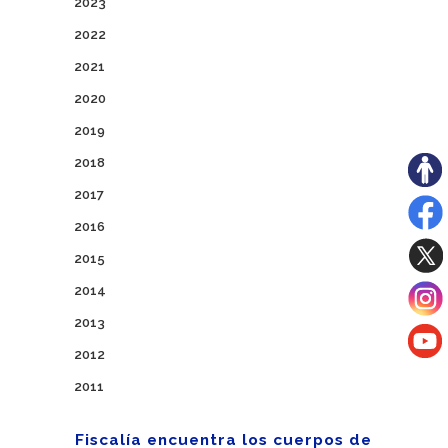
2023
2022
2021
2020
2019
2018
2017
2016
2015
2014
2013
2012
2011
Fiscalía encuentra los cuerpos de