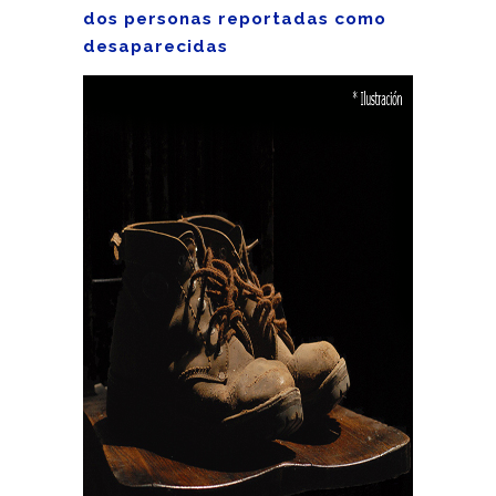
dos personas reportadas como
desaparecidas