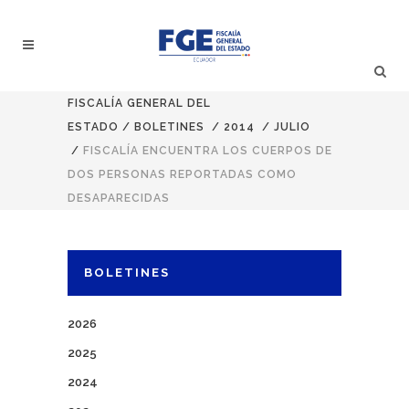
FISCALÍA GENERAL DEL
ESTADO
/
BOLETINES
/
2014
/
JULIO
/
FISCALÍA ENCUENTRA LOS CUERPOS DE
DOS PERSONAS REPORTADAS COMO
DESAPARECIDAS
BOLETINES
2026
2025
2024