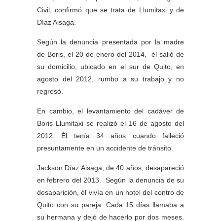
Civil, confirmó que se trata de Llumitaxi y de
Díaz Aisaga.
Según la denuncia presentada por la madre
de Boris, el 20 de enero del 2014, él salió de
su domicilio, ubicado en el sur de Quito, en
agosto del 2012, rumbo a su trabajo y no
regresó.
En cambio, el levantamiento del cadáver de
Boris Llumitaxi se realizó el 16 de agosto del
2012. Él tenía 34 años cuando falleció
presuntamente en un accidente de tránsito.
Jackson Díaz Aisaga, de 40 años, desapareció
en febrero del 2013. Según la denuncia de su
desaparición, él vivía en un hotel del centro de
Quito con su pareja. Cada 15 días llamaba a
su hermana y dejó de hacerlo por dos meses.