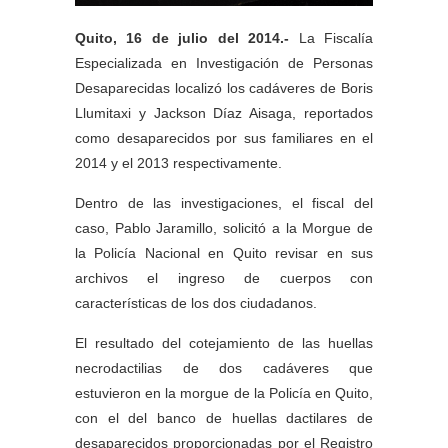
Quito, 16 de julio del 2014.-
La Fiscalía
Especializada en Investigación de Personas
Desaparecidas localizó los cadáveres de Boris
Llumitaxi y Jackson Díaz Aisaga, reportados
como desaparecidos por sus familiares en el
2014 y el 2013 respectivamente.
Dentro de las investigaciones, el fiscal del
caso, Pablo Jaramillo, solicitó a la Morgue de
la Policía Nacional en Quito revisar en sus
archivos el ingreso de cuerpos con
características de los dos ciudadanos.
El resultado del cotejamiento de las huellas
necrodactilias de dos cadáveres que
estuvieron en la morgue de la Policía en Quito,
con el del banco de huellas dactilares de
desaparecidos proporcionadas por el Registro