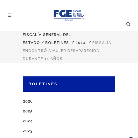
FISCALÍA GENERAL DEL
ESTADO
/
BOLETINES
/
2014
/
FISCALÍA
ENCONTRÓ A MUJER DESAPARECIDA
DURANTE 11 AÑOS
BOLETINES
2026
2025
2024
2023