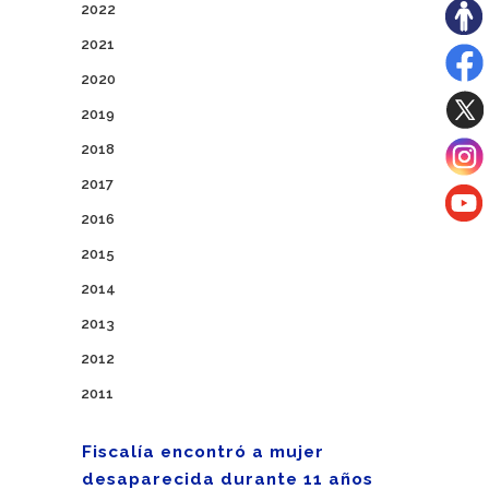
2022
2021
2020
2019
2018
2017
2016
2015
2014
2013
2012
2011
Fiscalía encontró a mujer
desaparecida durante 11 años