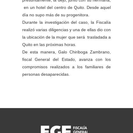
en un hotel del centro de Quito. Desde aquel
día no supo más de su progenitora.
Durante la investigación del caso, la Fiscalía
realizó varias diligencias y una de ellas dio con
la ubicación de la mujer que será trasladada a
Quito en las próximas horas.
De esta manera, Galo Chiriboga Zambrano,
fiscal General del Estado, avanza con los
compromisos realizados a los familiares de
personas desaparecidas.