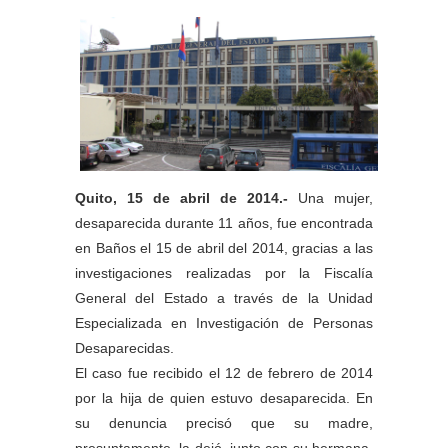
Quito, 15 de abril de 2014.-
Una mujer,
desaparecida durante 11 años, fue encontrada
en Baños el 15 de abril del 2014, gracias a las
investigaciones realizadas por la Fiscalía
General del Estado a través de la Unidad
Especializada en Investigación de Personas
Desaparecidas.
El caso fue recibido el 12 de febrero de 2014
por la hija de quien estuvo desaparecida. En
su denuncia precisó que su madre,
presuntamente, la dejó, junto con su hermana,