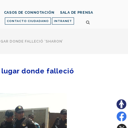
CASOS DE CONNOTACIÓN
SALA DE PRENSA
CONTACTO CIUDADANO
INTRANET
GAR DONDE FALLECIÓ ‘SHARON’
 lugar donde falleció