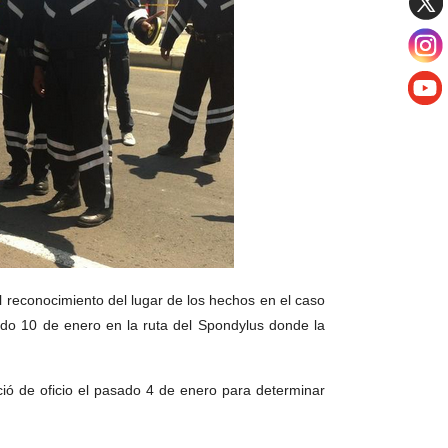
l reconocimiento del lugar de los hechos en el caso
ado 10 de enero en la ruta del Spondylus donde la
ició de oficio el pasado 4 de enero para determinar