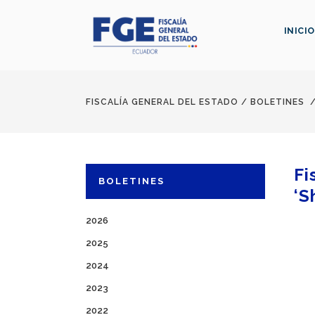
INICIO
FISCALÍA GENERAL DEL ESTADO
/
BOLETINES
Fi
BOLETINES
‘S
2026
2025
2024
2023
2022