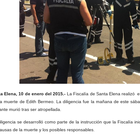
a Elena, 10 de enero del 2015.-
La Fiscalía de Santa Elena realizó e
la muerte de Edith Bermeo. La diligencia fue la mañana de este sáb
ante murió tras ser atropellada.
iligencia se desarrolló como parte de la instrucción que la Fiscalía in
causas de la muerte y los posibles responsables.