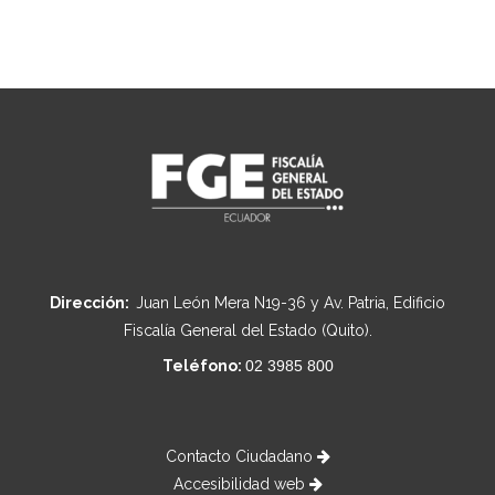
Dirección:
Juan León Mera N19-36 y Av. Patria, Edificio
Fiscalía General del Estado (Quito).
Teléfono:
02 3985 800
Contacto Ciudadano
Accesibilidad web