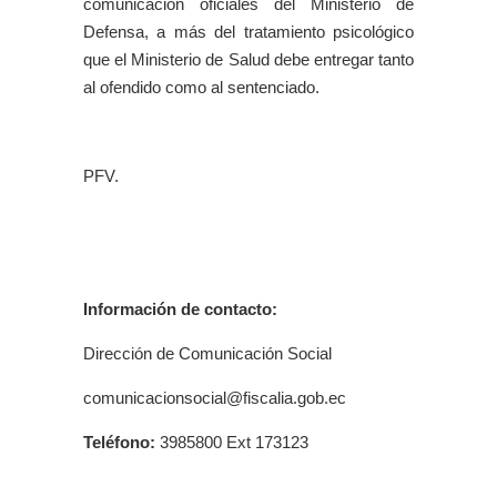
comunicación oficiales del Ministerio de
Defensa, a más del tratamiento psicológico
que el Ministerio de Salud debe entregar tanto
al ofendido como al sentenciado.
PFV.
Información de contacto:
Dirección de Comunicación Social
comunicacionsocial@fiscalia.gob.ec
Teléfono:
3985800 Ext 173123