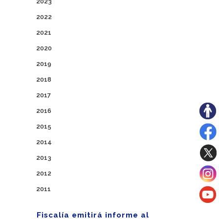
2023
2022
2021
2020
2019
2018
2017
2016
2015
2014
2013
2012
2011
Fiscalía emitirá informe al