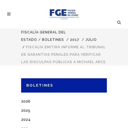
FISCALÍA GENERAL DEL
ESTADO
/
BOLETINES
/
2017
/
JULIO
/
FISCALÍA EMITIRÁ INFORME AL TRIBUNAL
DE GARANTÍAS PENALES PARA VERIFICAR
LAS DISCULPAS PÚBLICAS A MICHAEL ARCE
BOLETINES
2026
2025
2024