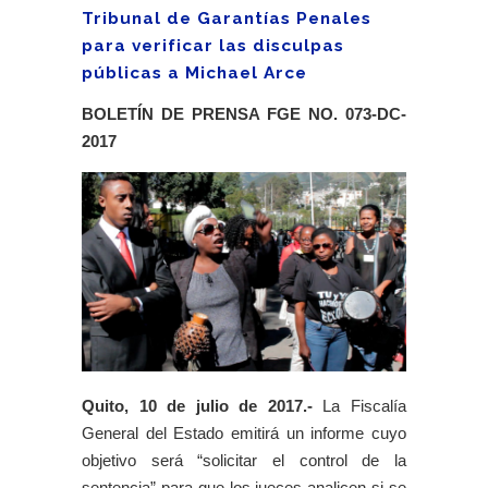
Tribunal de Garantías Penales
para verificar las disculpas
públicas a Michael Arce
BOLETÍN DE PRENSA FGE NO. 073-DC-
2017
Quito, 10 de julio de 2017.-
La Fiscalía
General del Estado emitirá un informe cuyo
objetivo será “solicitar el control de la
sentencia” para que los jueces analicen si se