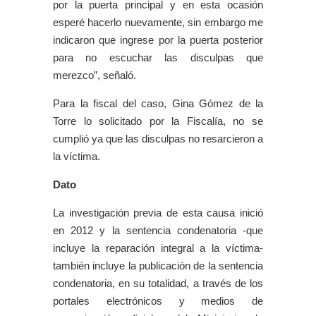
por la puerta principal y en esta ocasión
esperé hacerlo nuevamente, sin embargo me
indicaron que ingrese por la puerta posterior
para no escuchar las disculpas que
merezco”, señaló.
Para la fiscal del caso, Gina Gómez de la
Torre lo solicitado por la Fiscalía, no se
cumplió ya que las disculpas no resarcieron a
la víctima.
Dato
La investigación previa de esta causa inició
en 2012 y la sentencia condenatoria -que
incluye la reparación integral a la víctima-
también incluye la publicación de la sentencia
condenatoria, en su totalidad, a través de los
portales electrónicos y medios de