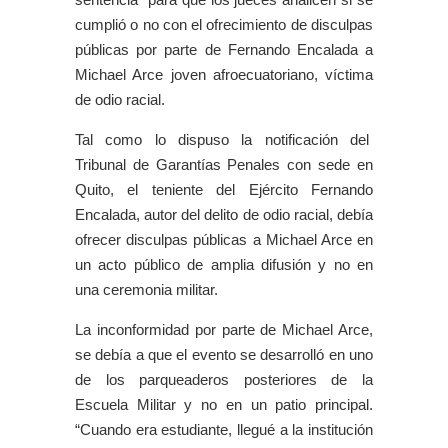
cumplió o no con el ofrecimiento de disculpas
públicas por parte de Fernando Encalada a
Michael Arce joven afroecuatoriano, víctima
de odio racial.
Tal como lo dispuso la notificación del
Tribunal de Garantías Penales con sede en
Quito, el teniente del Ejército Fernando
Encalada, autor del delito de odio racial, debía
ofrecer disculpas públicas a Michael Arce en
un acto público de amplia difusión y no en
una ceremonia militar.
La inconformidad por parte de Michael Arce,
se debía a que el evento se desarrolló en uno
de los parqueaderos posteriores de la
Escuela Militar y no en un patio principal.
“Cuando era estudiante, llegué a la institución