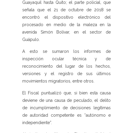
Guayaquil hasta Quito; el parte policial, que
señala que el 21 de octubre de 2018 se
encontró el dispositivo electrónico del
procesado en medio de la maleza en la
avenida Simón Bolívar, en el sector de
Guápulo.
A esto se sumaron los informes de
inspección ocular técnica y de
reconocimiento del lugar de los hechos,
versiones y el registro de sus últimos
movimientos migratorios, entre otros.
El Fiscal puntualizó que, si bien esta causa
deviene de una causa de peculado, el delito
de incumplimiento de decisiones legítimas
de autoridad competente es “autónomo e
independiente”.