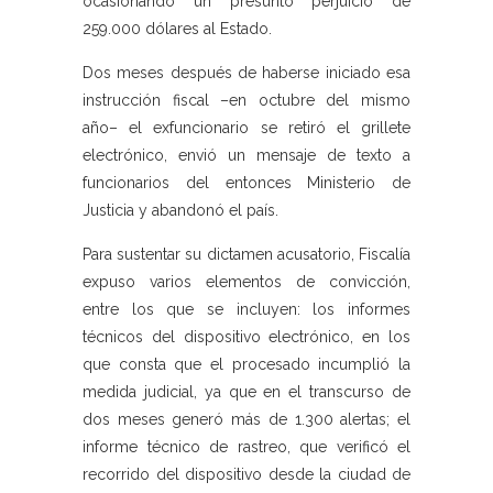
ocasionando un presunto perjuicio de
259.000 dólares al Estado.
Dos meses después de haberse iniciado esa
instrucción fiscal –en octubre del mismo
año– el exfuncionario se retiró el grillete
electrónico, envió un mensaje de texto a
funcionarios del entonces Ministerio de
Justicia y abandonó el país.
Para sustentar su dictamen acusatorio, Fiscalía
expuso varios elementos de convicción,
entre los que se incluyen: los informes
técnicos del dispositivo electrónico, en los
que consta que el procesado incumplió la
medida judicial, ya que en el transcurso de
dos meses generó más de 1.300 alertas; el
informe técnico de rastreo, que verificó el
recorrido del dispositivo desde la ciudad de