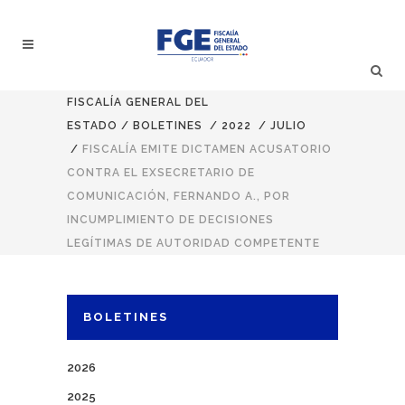
FISCALÍA GENERAL DEL
ESTADO
/
BOLETINES
/
2022
/
JULIO
/
FISCALÍA EMITE DICTAMEN ACUSATORIO
CONTRA EL EXSECRETARIO DE
COMUNICACIÓN, FERNANDO A., POR
INCUMPLIMIENTO DE DECISIONES
LEGÍTIMAS DE AUTORIDAD COMPETENTE
BOLETINES
2026
2025