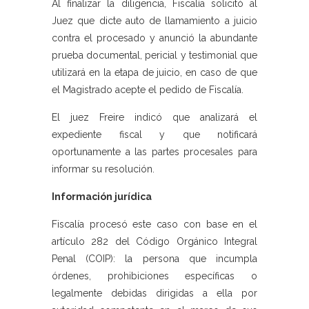
Al finalizar la diligencia, Fiscalía solicitó al
Juez que dicte auto de llamamiento a juicio
contra el procesado y anunció la abundante
prueba documental, pericial y testimonial que
utilizará en la etapa de juicio, en caso de que
el Magistrado acepte el pedido de Fiscalía.
El juez Freire indicó que analizará el
expediente fiscal y que notificará
oportunamente a las partes procesales para
informar su resolución.
Información jurídica
Fiscalía procesó este caso con base en el
artículo 282 del Código Orgánico Integral
Penal (COIP): la persona que incumpla
órdenes, prohibiciones específicas o
legalmente debidas dirigidas a ella por