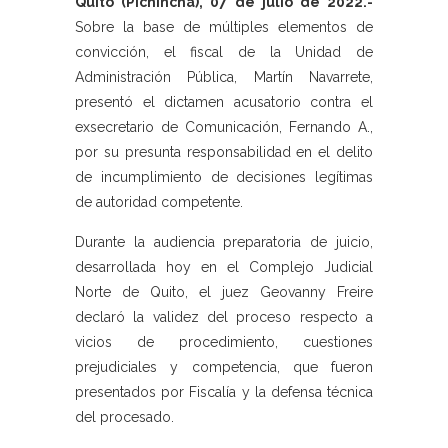
Quito (Pichincha), 07 de julio de 2022.-
Sobre la base de múltiples elementos de
convicción, el fiscal de la Unidad de
Administración Pública, Martín Navarrete,
presentó el dictamen acusatorio contra el
exsecretario de Comunicación, Fernando A.,
por su presunta responsabilidad en el delito
de incumplimiento de decisiones legítimas
de autoridad competente.
Durante la audiencia preparatoria de juicio,
desarrollada hoy en el Complejo Judicial
Norte de Quito, el juez Geovanny Freire
declaró la validez del proceso respecto a
vicios de procedimiento, cuestiones
prejudiciales y competencia, que fueron
presentados por Fiscalía y la defensa técnica
del procesado.