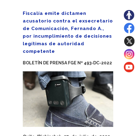
Fiscalía emite dictamen
acusatorio contra el exsecretario
de Comunicación, Fernando A.,
por incumplimiento de decisiones
legítimas de autoridad
competente
BOLETÍN DE PRENSA FGE Nº 493-DC-2022