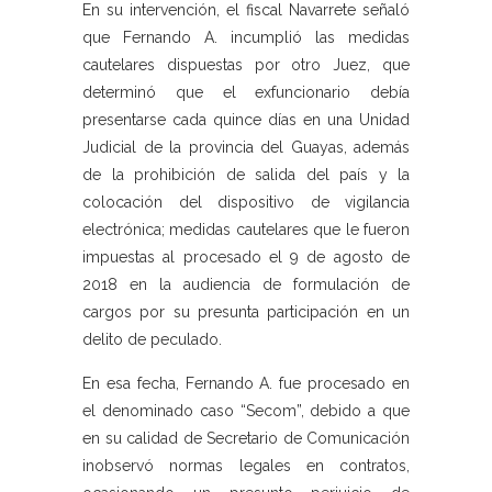
En su intervención, el fiscal Navarrete señaló
que Fernando A. incumplió las medidas
cautelares dispuestas por otro Juez, que
determinó que el exfuncionario debía
presentarse cada quince días en una Unidad
Judicial de la provincia del Guayas, además
de la prohibición de salida del país y la
colocación del dispositivo de vigilancia
electrónica; medidas cautelares que le fueron
impuestas al procesado el 9 de agosto de
2018 en la audiencia de formulación de
cargos por su presunta participación en un
delito de peculado.
En esa fecha, Fernando A. fue procesado en
el denominado caso “Secom”, debido a que
en su calidad de Secretario de Comunicación
inobservó normas legales en contratos,