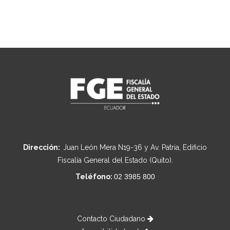
Dirección:
Juan León Mera N19-36 y Av. Patria, Edificio
Fiscalía General del Estado (Quito).
Teléfono:
02 3985 800
Contacto Ciudadano