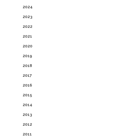
2024
2023
2022
2021
2020
2019
2018
2017
2016
2015
2014
2013
2012
2011