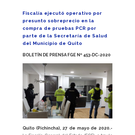
Fiscalía ejecutó operativo por
presunto sobreprecio en la
compra de pruebas PCR por
parte de la Secretaría de Salud
del Municipio de Quito
BOLETÍN DE PRENSA FGE Nº 453-DC-2020
Quito (Pichincha), 27 de mayo de 2020.-