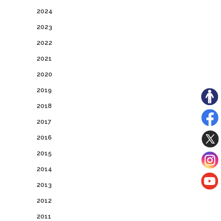
2024
2023
2022
2021
2020
2019
2018
2017
2016
2015
2014
2013
2012
2011