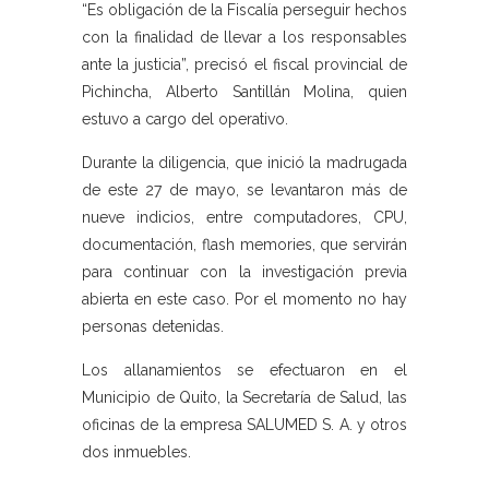
“Es obligación de la Fiscalía perseguir hechos
con la finalidad de llevar a los responsables
ante la justicia”, precisó el fiscal provincial de
Pichincha, Alberto Santillán Molina, quien
estuvo a cargo del operativo.
Durante la diligencia, que inició la madrugada
de este 27 de mayo, se levantaron más de
nueve indicios, entre computadores, CPU,
documentación, flash memories, que servirán
para continuar con la investigación previa
abierta en este caso. Por el momento no hay
personas detenidas.
Los allanamientos se efectuaron en el
Municipio de Quito, la Secretaría de Salud, las
oficinas de la empresa SALUMED S. A. y otros
dos inmuebles.