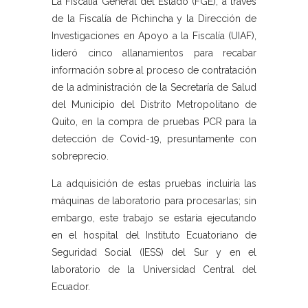
La Fiscalía General del Estado (FGE), a través
de la Fiscalía de Pichincha y la Dirección de
Investigaciones en Apoyo a la Fiscalía (UIAF),
lideró cinco allanamientos para recabar
información sobre al proceso de contratación
de la administración de la Secretaría de Salud
del Municipio del Distrito Metropolitano de
Quito, en la compra de pruebas PCR para la
detección de Covid-19, presuntamente con
sobreprecio.
La adquisición de estas pruebas incluiría las
máquinas de laboratorio para procesarlas; sin
embargo, este trabajo se estaría ejecutando
en el hospital del Instituto Ecuatoriano de
Seguridad Social (IESS) del Sur y en el
laboratorio de la Universidad Central del
Ecuador.