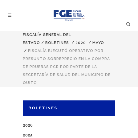
FISCALÍA GENERAL DEL
ESTADO
/
BOLETINES
/
2020
/
MAYO
/
FISCALÍA EJECUTÓ OPERATIVO POR
PRESUNTO SOBREPRECIO EN LA COMPRA
DE PRUEBAS PCR POR PARTE DE LA
SECRETARÍA DE SALUD DEL MUNICIPIO DE
QUITO
BOLETINES
2026
2025