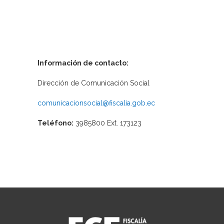
Información de contacto:
Dirección de Comunicación Social
comunicacionsocial@fiscalia.gob.ec
Teléfono:
3985800 Ext. 173123