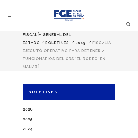
FISCALÍA GENERAL DEL
ESTADO
/
BOLETINES
/
2019
/
FISCALÍA
EJECUTÓ OPERATIVO PARA DETENER A
FUNCIONARIOS DEL CRS ‘EL RODEO’ EN
MANABÍ
BOLETINES
2026
2025
2024