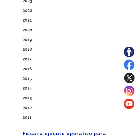
2023
2022
2021
2020
2019
2018
2017
2016
2015
2014
2013
2012
2011
Fiscalía ejecutó operativo para