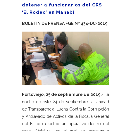
detener a funcionarios del CRS
‘El Rodeo’ en Manabí
BOLETÍN DE PRENSA FGE Nº 434-DC-2019
Portoviejo, 25 de septiembre de 2019.-
La
noche de este 24 de septiembre, la Unidad
de Transparencia, Lucha Contra la Corrupción
y Antilavado de Activos de la Fiscalía General
del Estado efectuó un operativo dentro del