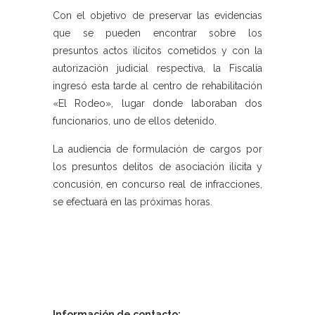
Con el objetivo de preservar las evidencias
que se pueden encontrar sobre los
presuntos actos ilícitos cometidos y con la
autorización judicial respectiva, la Fiscalía
ingresó esta tarde al centro de rehabilitación
«El Rodeo», lugar donde laboraban dos
funcionarios, uno de ellos detenido.
La audiencia de formulación de cargos por
los presuntos delitos de asociación ilícita y
concusión, en concurso real de infracciones,
se efectuará en las próximas horas.
Información de contacto: